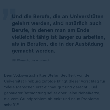
„
Und die Berufe, die an Universitäten
gelehrt werden, sind natürlich auch
Berufe, in denen man am Ende
vielleicht fähig ist länger zu arbeiten,
als in Berufen, die in der Ausbildung
gemacht werden.
Lilli Wieneck, Jurastudentin
Dem Volkswirtschaftler Stefan Seuffert von der
Universität Freiburg zufolge klingt dieser Vorschlag für
"viele Menschen erst einmal gut und gerecht". Bei
genauerer Betrachtung sei er aber "eine Nebelkerze,
die vom Grundproblem ablenkt und neue Probleme
schafft".