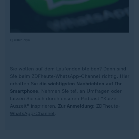
Quelle: dpa
Sie wollen auf dem Laufenden bleiben? Dann sind
Sie beim ZDFheute-WhatsApp-Channel richtig. Hier
erhalten Sie
die wichtigsten Nachrichten auf Ihr
Smartphone
. Nehmen Sie teil an Umfragen oder
lassen Sie sich durch unseren Podcast "Kurze
Auszeit" inspirieren.
Zur Anmeldung
:
ZDFheute-
WhatsApp-Channel
.