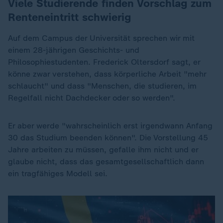
Viele Studierende finden Vorschlag zum
Renteneintritt schwierig
Auf dem Campus der Universität sprechen wir mit
einem 28-jährigen Geschichts- und
Philosophiestudenten. Frederick Oltersdorf sagt, er
könne zwar verstehen, dass körperliche Arbeit "mehr
schlaucht" und dass "Menschen, die studieren, im
Regelfall nicht Dachdecker oder so werden".
Er aber werde "wahrscheinlich erst irgendwann Anfang
30 das Studium beenden können". Die Vorstellung 45
Jahre arbeiten zu müssen, gefalle ihm nicht und er
glaube nicht, dass das gesamtgesellschaftlich dann
ein tragfähiges Modell sei.