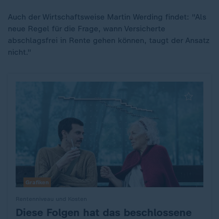
Auch der Wirtschaftsweise Martin Werding findet: "Als
neue Regel für die Frage, wann Versicherte
abschlagsfrei in Rente gehen können, taugt der Ansatz
nicht."
Grafiken
Rentenniveau und Kosten
Diese Folgen hat das beschlossene
: