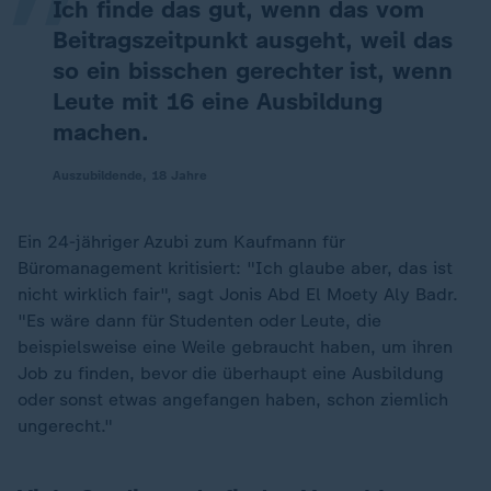
Ich finde das gut, wenn das vom
Beitragszeitpunkt ausgeht, weil das
so ein bisschen gerechter ist, wenn
Leute mit 16 eine Ausbildung
machen.
Auszubildende, 18 Jahre
Ein 24-jähriger Azubi zum Kaufmann für
Büromanagement kritisiert: "Ich glaube aber, das ist
nicht wirklich fair", sagt Jonis Abd El Moety Aly Badr.
"Es wäre dann für Studenten oder Leute, die
beispielsweise eine Weile gebraucht haben, um ihren
Job zu finden, bevor die überhaupt eine Ausbildung
oder sonst etwas angefangen haben, schon ziemlich
ungerecht."