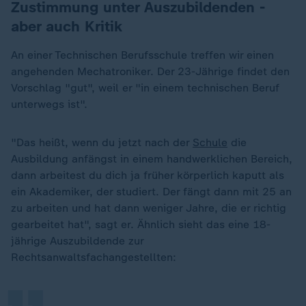
Zustimmung unter Auszubildenden -
aber auch Kritik
An einer Technischen Berufsschule treffen wir einen
angehenden Mechatroniker. Der 23-Jährige findet den
Vorschlag "gut", weil er "in einem technischen Beruf
unterwegs ist".
"Das heißt, wenn du jetzt nach der
Schule
die
Ausbildung anfängst in einem handwerklichen Bereich,
dann arbeitest du dich ja früher körperlich kaputt als
ein Akademiker, der studiert. Der fängt dann mit 25 an
zu arbeiten und hat dann weniger Jahre, die er richtig
„
gearbeitet hat", sagt er. Ähnlich sieht das eine 18-
jährige Auszubildende zur
Rechtsanwaltsfachangestellten: