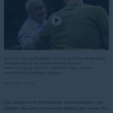
Auch nach der Bundestagsentscheidung für das Rentenpaket
der Regierung ist die Zukunft der gesetzlichen
Altersversorgung weiterhin umstritten. Dabei werden
verschiedene Vorschläge diskutiert.
06.12.2025 | 1:54 min
Das schwarz-rote Rentenpaket ist beschlossen - die
Debatte über eine umfassende Reform geht weiter. Für