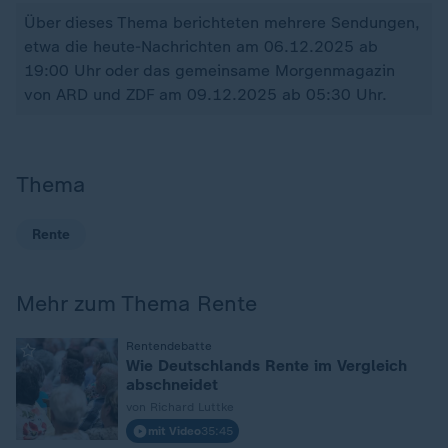
Über dieses Thema berichteten mehrere Sendungen,
etwa die heute-Nachrichten am 06.12.2025 ab
19:00 Uhr oder das gemeinsame Morgenmagazin
von ARD und ZDF am 09.12.2025 ab 05:30 Uhr.
Thema
Rente
Mehr zum Thema Rente
:
Rentendebatte
Wie Deutschlands Rente im Vergleich
abschneidet
von Richard Luttke
mit Video
35:45