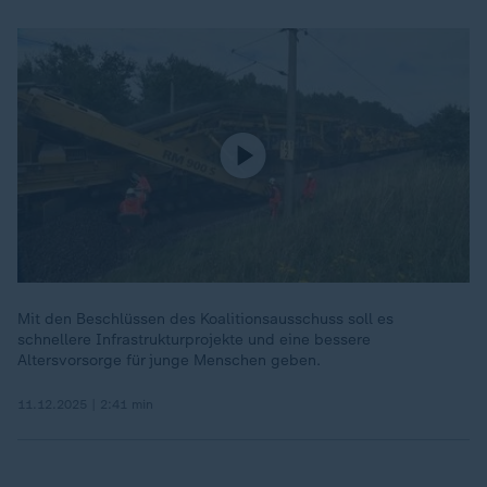
Mit den Beschlüssen des Koalitionsausschuss soll es
schnellere Infrastrukturprojekte und eine bessere
Altersvorsorge für junge Menschen geben.
11.12.2025 | 2:41 min