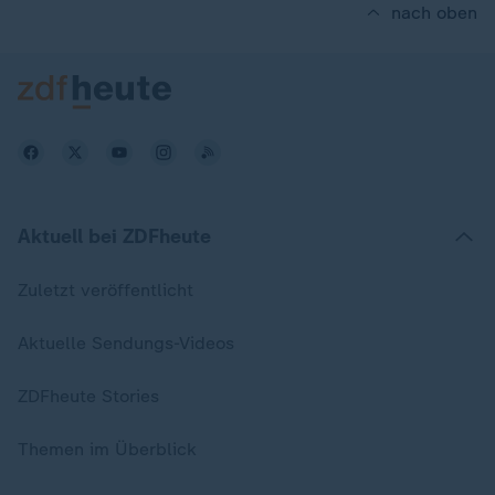
nach oben
Aktuell bei ZDFheute
Zuletzt veröffentlicht
Aktuelle Sendungs-Videos
ZDFheute Stories
Themen im Überblick