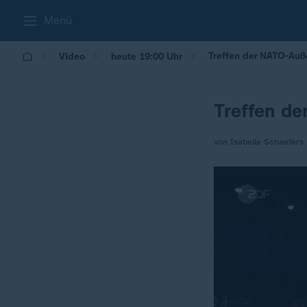
Menü
Treffen der NATO-Auß
Video
heute 19:00 Uhr
Treffen d
von Isabelle Schaefers