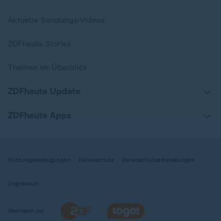
Aktuelle Sendungs-Videos
ZDFheute Stories
Themen im Überblick
ZDFheute Update
ZDFheute Apps
Nutzungsbedingungen
Datenschutz
Datenschutzeinstellungen
Impressum
Wechseln zu: