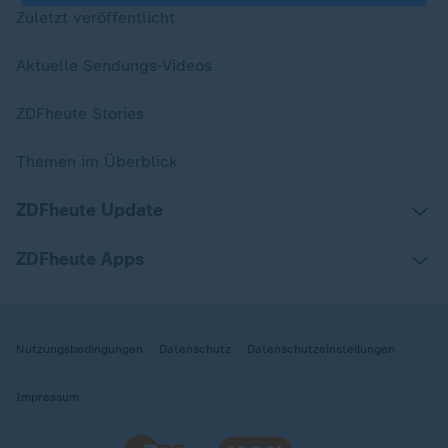
Zuletzt veröffentlicht
Aktuelle Sendungs-Videos
ZDFheute Stories
Themen im Überblick
ZDFheute Update
ZDFheute Apps
Nutzungsbedingungen
Datenschutz
Datenschutzeinstellungen
Impressum