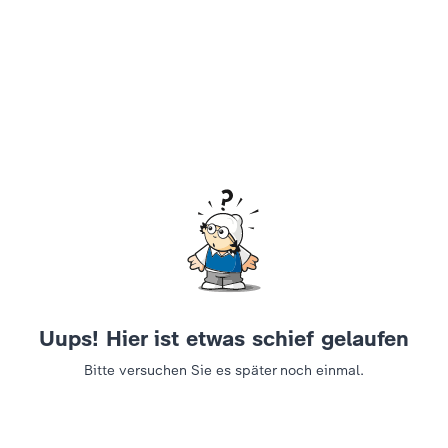
Uups! Hier ist etwas schief gelaufen
Bitte versuchen Sie es später noch einmal.