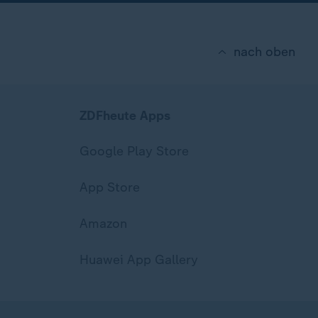
nach oben
ZDFheute Apps
Google Play Store
App Store
Amazon
Huawei App Gallery