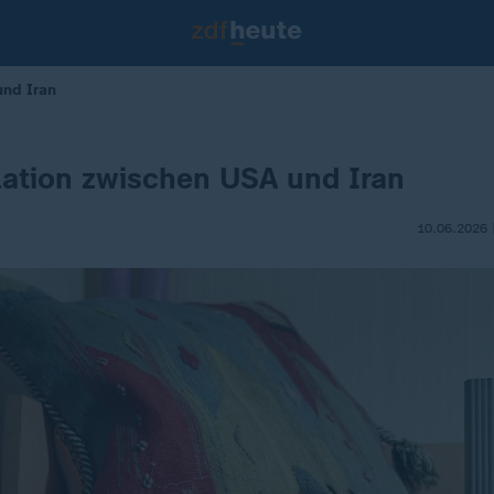
und Iran
ation zwischen USA und Iran
10.06.2026 