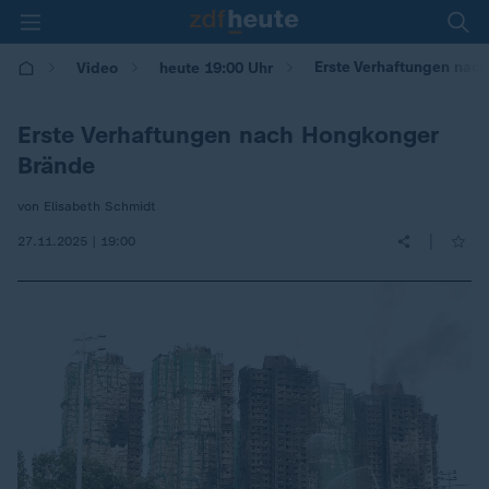
Erste Verhaftungen nac
Video
heute 19:00 Uhr
Erste Verhaftungen nach Hongkonger
Brände
von Elisabeth Schmidt
|
27.11.2025 | 19:00