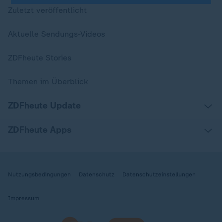
Zuletzt veröffentlicht
Aktuelle Sendungs-Videos
ZDFheute Stories
Themen im Überblick
ZDFheute Update
ZDFheute Apps
Nutzungsbedingungen
Datenschutz
Datenschutzeinstellungen
Impressum