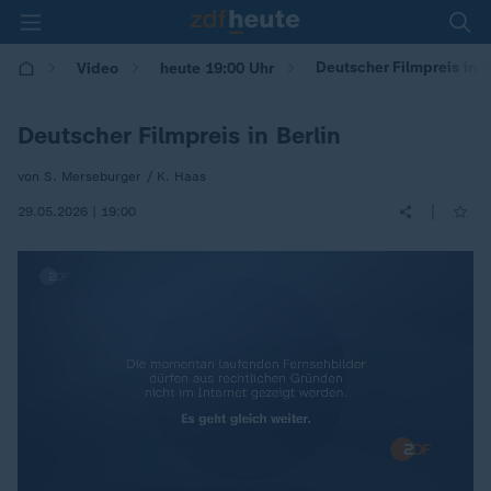
Deutscher Filmpreis in B
Video
heute 19:00 Uhr
Deutscher Filmpreis in Berlin
von S. Merseburger / K. Haas
|
29.05.2026 | 19:00