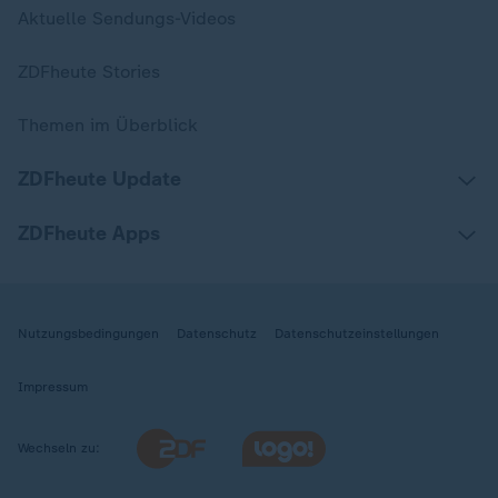
Aktuelle Sendungs-Videos
ZDFheute Stories
Themen im Überblick
ZDFheute Update
ZDFheute Apps
Nutzungsbedingungen
Datenschutz
Datenschutzeinstellungen
Impressum
Wechseln zu: