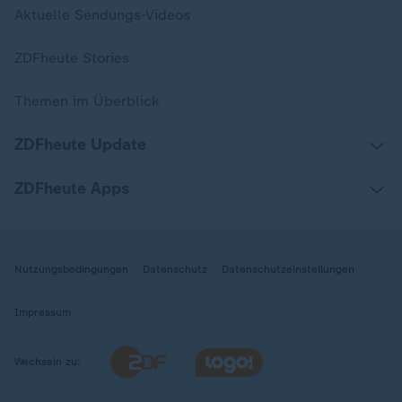
Aktuelle Sendungs-Videos
ZDFheute Stories
Themen im Überblick
ZDFheute Update
ZDFheute Apps
Nutzungsbedingungen
Datenschutz
Datenschutzeinstellungen
Impressum
Wechseln zu: