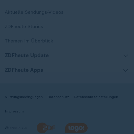
Aktuelle Sendungs-Videos
ZDFheute Stories
Themen im Überblick
ZDFheute Update
ZDFheute Apps
Nutzungsbedingungen
Datenschutz
Datenschutzeinstellungen
Impressum
Wechseln zu: