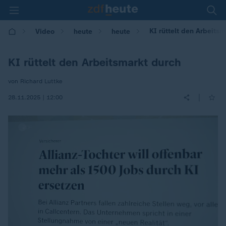
KI rüttelt den Arbeitsm
Video
heute
heute
KI rüttelt den Arbeitsmarkt durch
von Richard Luttke
|
28.11.2025 | 12:00