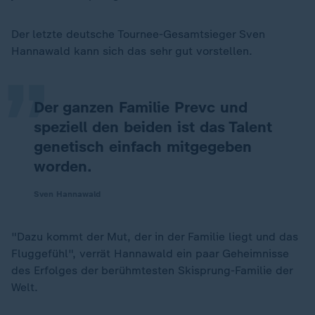
„
Der letzte deutsche Tournee-Gesamtsieger Sven
Hannawald kann sich das sehr gut vorstellen.
Der ganzen Familie Prevc und
speziell den beiden ist das Talent
genetisch einfach mitgegeben
worden.
Sven Hannawald
"Dazu kommt der Mut, der in der Familie liegt und das
Fluggefühl", verrät Hannawald ein paar Geheimnisse
des Erfolges der berühmtesten Skisprung-Familie der
Welt.