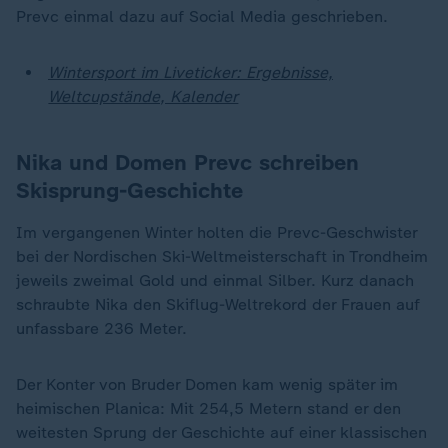
Prevc einmal dazu auf Social Media geschrieben.
Wintersport im Liveticker: Ergebnisse,
Weltcupstände, Kalender
Nika und Domen Prevc schreiben
Skisprung-Geschichte
Im vergangenen Winter holten die Prevc-Geschwister
bei der Nordischen Ski-Weltmeisterschaft in Trondheim
jeweils zweimal Gold und einmal Silber. Kurz danach
schraubte Nika den Skiflug-Weltrekord der Frauen auf
unfassbare 236 Meter.
Der Konter von Bruder Domen kam wenig später im
heimischen Planica: Mit 254,5 Metern stand er den
weitesten Sprung der Geschichte auf einer klassischen