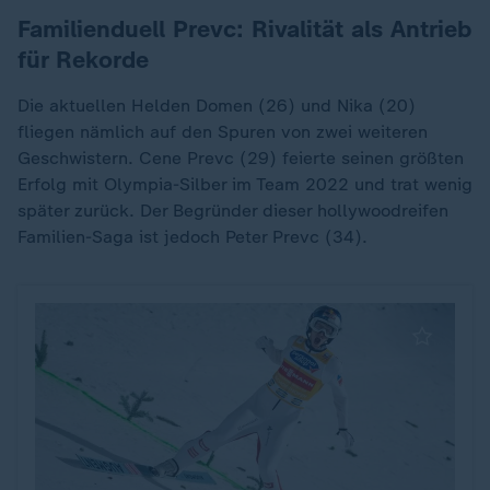
Familienduell Prevc: Rivalität als Antrieb
für Rekorde
Die aktuellen Helden Domen (26) und Nika (20)
fliegen nämlich auf den Spuren von zwei weiteren
Geschwistern. Cene Prevc (29) feierte seinen größten
Erfolg mit Olympia-Silber im Team 2022 und trat wenig
später zurück. Der Begründer dieser hollywoodreifen
Familien-Saga ist jedoch Peter Prevc (34).