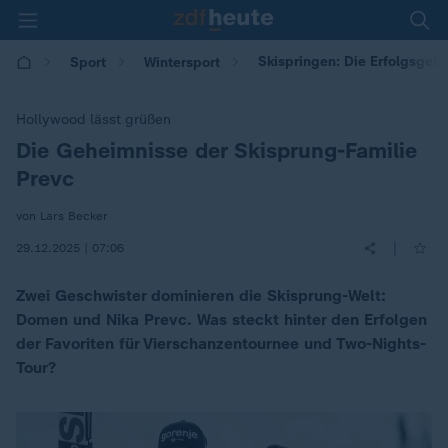
Skispringen: Die Erfolgsgeh
Sport
Wintersport
Hollywood lässt grüßen
Die Geheimnisse der Skisprung-Familie
:
Prevc
von Lars Becker
|
29.12.2025 | 07:06
Zwei Geschwister dominieren die Skisprung-Welt:
Domen und Nika Prevc. Was steckt hinter den Erfolgen
der Favoriten für Vierschanzentournee und Two-Nights-
Tour?