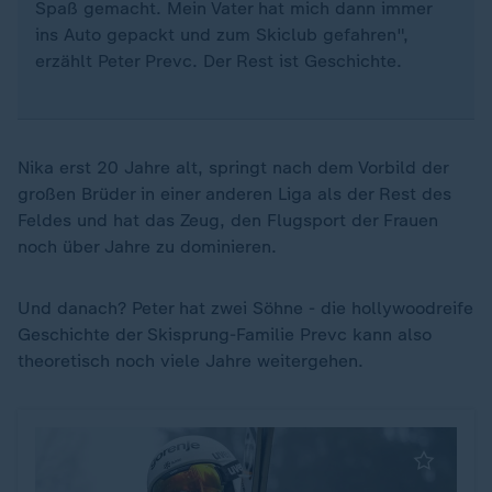
Spaß gemacht. Mein Vater hat mich dann immer
ins Auto gepackt und zum Skiclub gefahren",
erzählt Peter Prevc. Der Rest ist Geschichte.
Nika erst 20 Jahre alt, springt nach dem Vorbild der
großen Brüder in einer anderen Liga als der Rest des
Feldes und hat das Zeug, den Flugsport der Frauen
noch über Jahre zu dominieren.
Und danach? Peter hat zwei Söhne - die hollywoodreife
Geschichte der Skisprung-Familie Prevc kann also
theoretisch noch viele Jahre weitergehen.