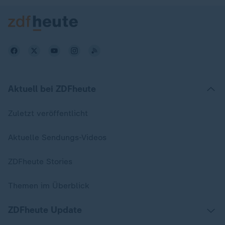
Aktuell bei ZDFheute
Zuletzt veröffentlicht
Aktuelle Sendungs-Videos
ZDFheute Stories
Themen im Überblick
ZDFheute Update