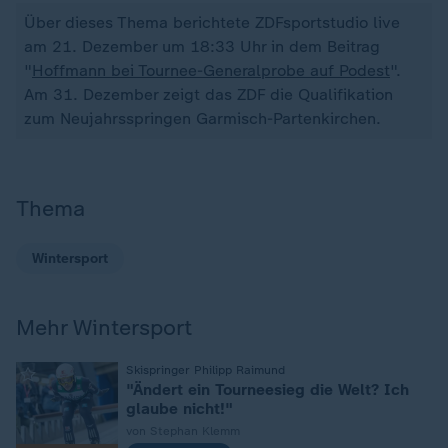
Über dieses Thema berichtete ZDFsportstudio live
am 21. Dezember um 18:33 Uhr in dem Beitrag
"
Hoffmann bei Tournee-Generalprobe auf Podest
".
Am 31. Dezember zeigt das ZDF die Qualifikation
zum Neujahrsspringen Garmisch-Partenkirchen.
Thema
Wintersport
Mehr Wintersport
:
Skispringer Philipp Raimund
"Ändert ein Tourneesieg die Welt? Ich
glaube nicht!"
von Stephan Klemm