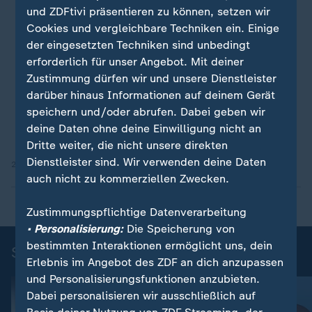
und ZDFtivi präsentieren zu können, setzen wir
Cookies und vergleichbare Techniken ein. Einige
der eingesetzten Techniken sind unbedingt
erforderlich für unser Angebot. Mit deiner
Zustimmung dürfen wir und unsere Dienstleister
darüber hinaus Informationen auf deinem Gerät
speichern und/oder abrufen. Dabei geben wir
deine Daten ohne deine Einwilligung nicht an
Dritte weiter, die nicht unsere direkten
Dienstleister sind. Wir verwenden deine Daten
23.06.2026 | 0:25 min
auch nicht zu kommerziellen Zwecken.
Zustimmungspflichtige Datenverarbeitung
• Personalisierung:
Die Speicherung von
bestimmten Interaktionen ermöglicht uns, dein
Sportnachrichten
Erlebnis im Angebot des ZDF an dich anzupassen
und Personalisierungsfunktionen anzubieten.
Dabei personalisieren wir ausschließlich auf