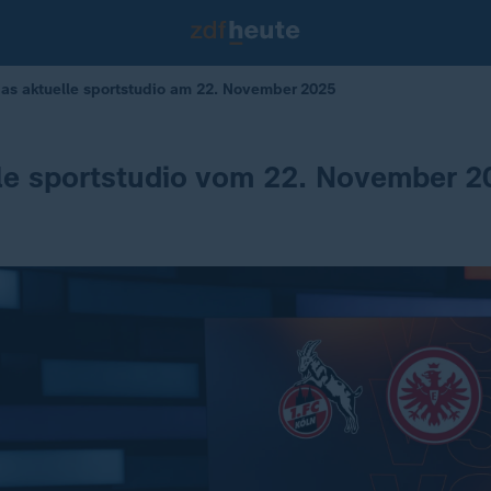
as aktuelle sportstudio am 22. November 2025
le sportstudio vom 22. November 2