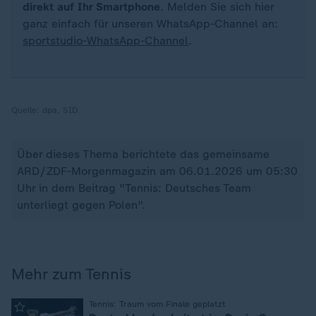
direkt auf Ihr Smartphone
. Melden Sie sich hier
ganz einfach für unseren WhatsApp-Channel an:
sportstudio-WhatsApp-Channel
.
Quelle:
dpa, SID
Über dieses Thema berichtete das gemeinsame
ARD/ZDF-Morgenmagazin am 06.01.2026 um 05:30
Uhr in dem Beitrag "Tennis: Deutsches Team
unterliegt gegen Polen".
Mehr zum Tennis
:
Tennis: Traum vom Finale geplatzt