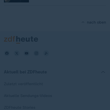
nach oben
Aktuell bei ZDFheute
Zuletzt veröffentlicht
Aktuelle Sendungs-Videos
ZDFheute Stories