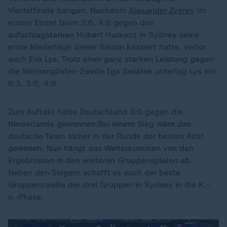
Viertelfinale bangen. Nachdem
Alexander Zverev
im
ersten Einzel beim 3:6, 4:6 gegen den
aufschlagstarken Hubert Hurkacz in Sydney seine
erste Niederlage dieser Saison kassiert hatte, verlor
auch Eva Lys. Trotz einer ganz starken Leistung gegen
die Weltranglisten-Zweite Iga Swiatek unterlag Lys mit
6:3, 3:6, 4:6.
Zum Auftakt hatte Deutschland 3:0 gegen die
Niederlande gewonnen.Bei einem Sieg wäre das
deutsche Team sicher in der Runde der besten Acht
gewesen. Nun hängt das Weiterkommen von den
Ergebnissen in den weiteren Gruppenspielen ab.
Neben den Siegern schafft es auch der beste
Gruppenzweite der drei Gruppen in Sydney in die K.-
o.-Phase.