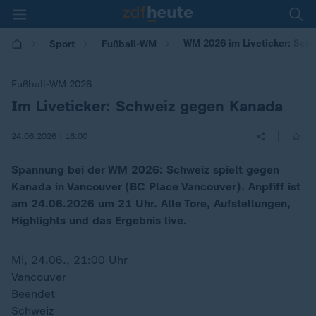
WM 2026 im Liveticker: Sc
Sport
Fußball-WM
Fußball-WM 2026
Im Liveticker: Schweiz gegen Kanada
:
|
24.06.2026 | 18:00
Spannung bei der WM 2026: Schweiz spielt gegen
Kanada in Vancouver (BC Place Vancouver). Anpfiff ist
am 24.06.2026 um 21 Uhr. Alle Tore, Aufstellungen,
Highlights und das Ergebnis live.
Mi, 24.06., 21:00 Uhr
Vancouver
Beendet
Schweiz