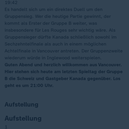
19:42
Es handelt sich um ein direktes Duell um den
Gruppensieg. Wer die heutige Partie gewinnt, der
kommt als Erster der Gruppe B weiter, was
insbesondere für Les Rouges sehr wichtig wäre. Als
Gruppensieger dürfte Kanada schließlich sowohl im
Sechzehntelfinale als auch in einem möglichen
Achtelfinale in Vancouver antreten. Der Gruppenzweite
wiederum würde in Inglewood weiterspielen.
Guten Abend und herzlich willkommen aus Vancouver.
Hier stehen sich heute am letzten Spieltag der Gruppe
B die Schweiz und Gastgeber Kanada gegenüber. Los
geht es um 21:00 Uhr.
Aufstellung
Aufstellung
1