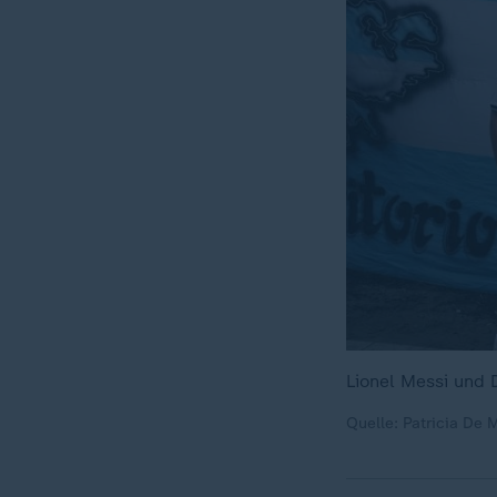
Lionel Messi und 
Quelle: Patricia De 