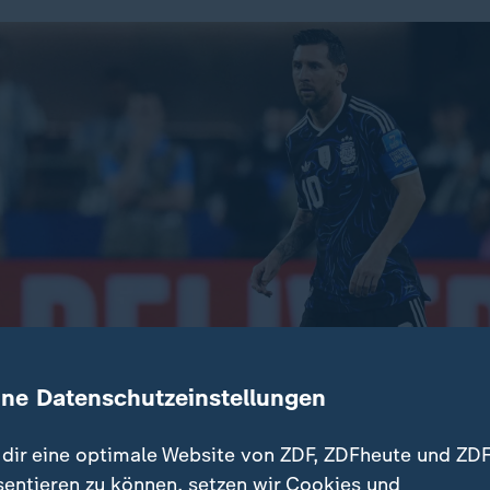
ine Datenschutzeinstellungen
dir eine optimale Website von ZDF, ZDFheute und ZDF
sentieren zu können, setzen wir Cookies und