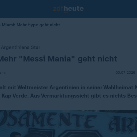
n Miami: Mehr Hype geht nicht
Argentiniens Star
Mehr "Messi Mania" geht nicht
ami
03.07.2026 
ielt mit Weltmeister Argentinien in seiner Wahlheimat
 Kap Verde. Aus Vermarktungssicht gibt es nichts Bes