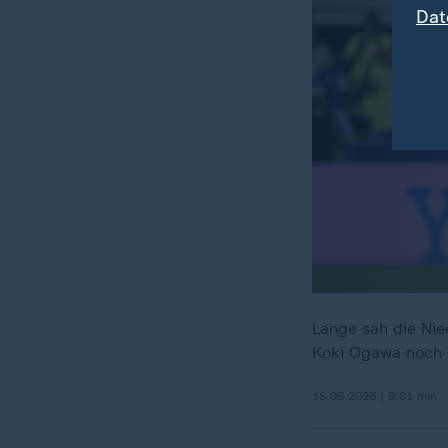
Dat
Lange sah die Nie
Koki Ogawa noch z
15.06.2026 | 9:01 min