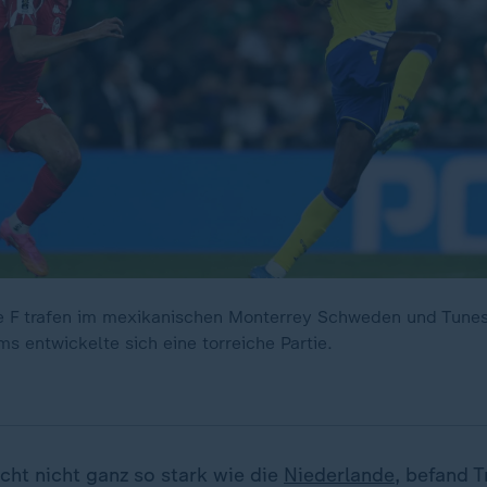
 F trafen im mexikanischen Monterrey Schweden und Tunes
s entwickelte sich eine torreiche Partie.
icht nicht ganz so stark wie die
Niederlande
, befand 