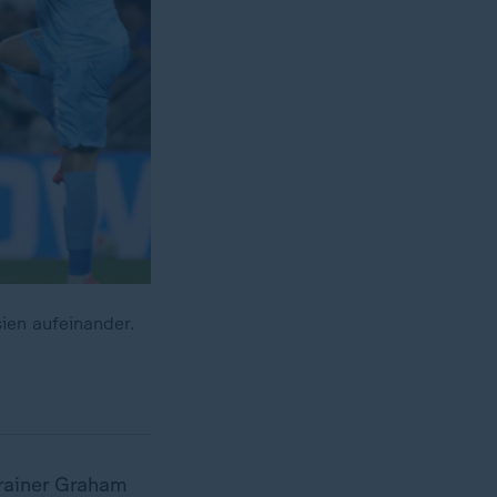
ien aufeinander.
Trainer Graham