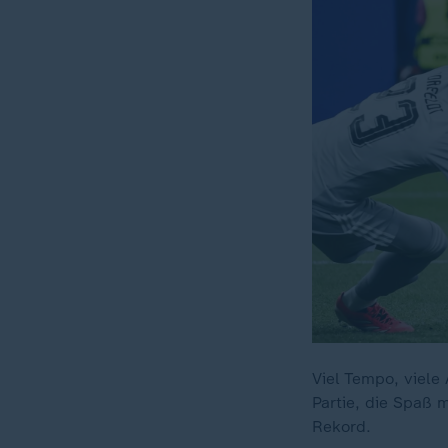
Viel Tempo, viele
Partie, die Spaß 
Rekord.