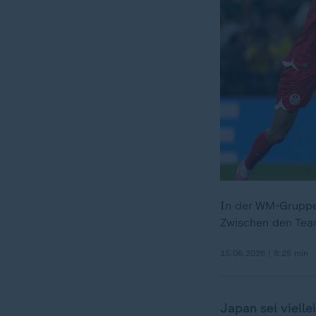
In der WM-Gruppe
Zwischen den Team
15.06.2026 | 8:25 min
Japan sei vielle