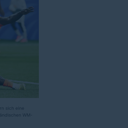
rn sich eine
rländischen WM-