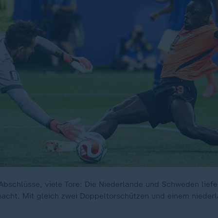
 Abschlüsse, viele Tore: Die Niederlande und Schweden liefe
macht. Mit gleich zwei Doppeltorschützen und einem niede