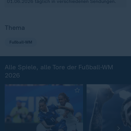
01.06.2026 täglich in verschiedenen Sendungen.
Thema
Fußball-WM
Alle Spiele, alle Tore der Fußball-WM
2026