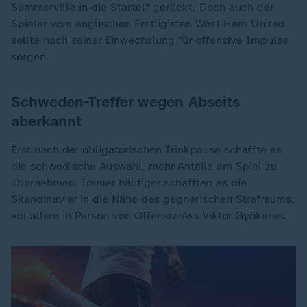
Summerville in die Startelf gerückt. Doch auch der
Spieler vom englischen Erstligisten West Ham United
sollte nach seiner Einwechslung für offensive Impulse
sorgen.
Schweden-Treffer wegen Abseits
aberkannt
Erst nach der obligatorischen Trinkpause schaffte es
die schwedische Auswahl, mehr Anteile am Spiel zu
übernehmen. Immer häufiger schafften es die
Skandinavier in die Nähe des gegnerischen Strafraums,
vor allem in Person von Offensiv-Ass Viktor Gyökeres.