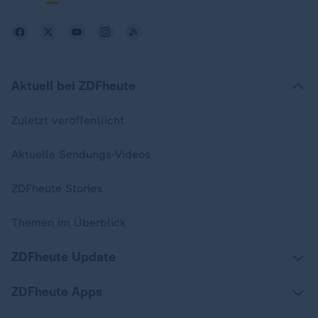
Aktuell bei ZDFheute
Zuletzt veröffentlicht
Aktuelle Sendungs-Videos
ZDFheute Stories
Themen im Überblick
ZDFheute Update
ZDFheute Apps