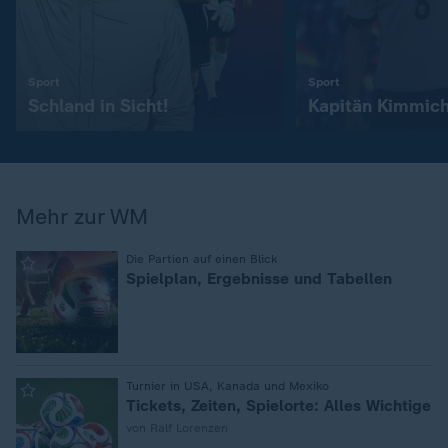
:
:
Sport
Sport
Schland in Sicht!
Kapitän Kimmic
Mehr zur WM
:
Die Partien auf einen Blick
Spielplan, Ergebnisse und Tabellen
:
Turnier in USA, Kanada und Mexiko
Tickets, Zeiten, Spielorte: Alles Wichtige
von Ralf Lorenzen