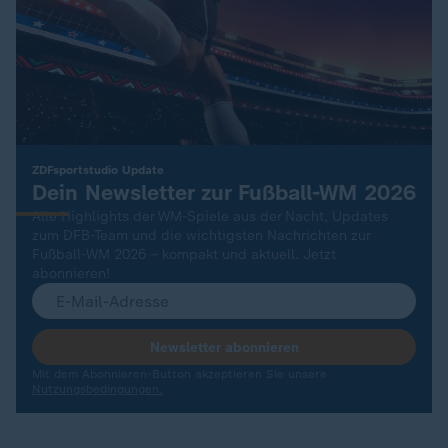
:
ZDFsportstudio Update
Dein Newsletter zur Fußball-WM 2026
Alle Highlights der WM-Spiele aus der Nacht, Updates
zum DFB-Team und die wichtigsten Nachrichten zur
Fußball-WM 2026 – kompakt und aktuell. Jetzt
abonnieren!
Newsletter abonnieren
Mit dem Abonnieren-Button akzeptieren Sie unsere
Nutzungsbedingungen.