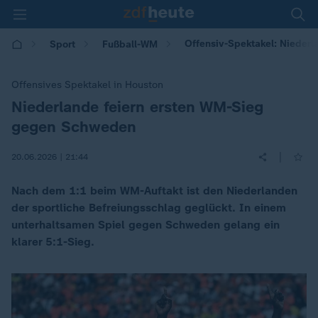
Offensiv-Spektakel: Nieder
Sport
Fußball-WM
Offensives Spektakel in Houston
Niederlande feiern ersten WM-Sieg
:
gegen Schweden
|
20.06.2026 | 21:44
Nach dem 1:1 beim WM-Auftakt ist den Niederlanden
der sportliche Befreiungsschlag geglückt. In einem
unterhaltsamen Spiel gegen Schweden gelang ein
klarer 5:1-Sieg.