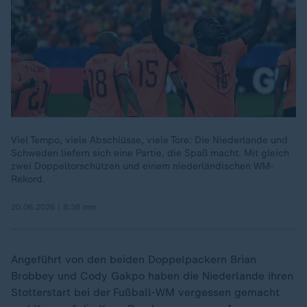
Viel Tempo, viele Abschlüsse, viele Tore: Die Niederlande und
Schweden liefern sich eine Partie, die Spaß macht. Mit gleich
zwei Doppeltorschützen und einem niederländischen WM-
Rekord.
20.06.2026 | 8:38 min
Angeführt von den beiden Doppelpackern Brian
Brobbey und Cody Gakpo haben die Niederlande ihren
Stotterstart bei der Fußball-WM vergessen gemacht