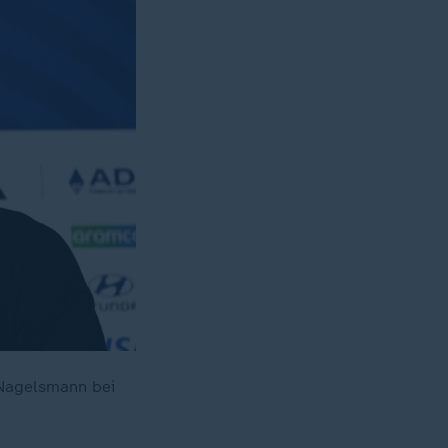
 Nagelsmann bei