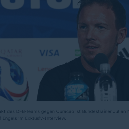
kt des DFB-Teams gegen Curacao ist Bundestrainer Julian
i Engels im Exklusiv-Interview.