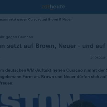
mann setzt gegen Curacao auf Brown & Neuer
akt gegen Curacao
 setzt auf Brown, Neuer - und auf 
m
14.06.2026 
dem deutschen WM-Auftakt gegen Curacao nimmt der S
agelsmann Form an. Brown und Neuer dürfen sich auf 
freuen.