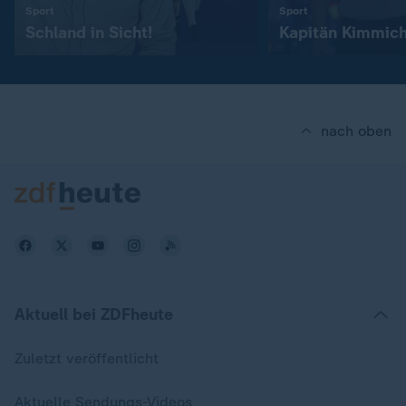
:
:
Sport
Sport
Schland in Sicht!
Kapitän Kimmic
nach oben
Aktuell bei ZDFheute
Zuletzt veröffentlicht
Aktuelle Sendungs-Videos