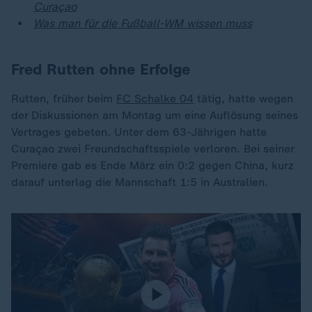
Curaçao
Was man für die Fußball-WM wissen muss
Fred Rutten ohne Erfolge
Rutten, früher beim
FC Schalke 04
tätig, hatte wegen
der Diskussionen am Montag um eine Auflösung seines
Vertrages gebeten. Unter dem 63-Jährigen hatte
Curaçao zwei Freundschaftsspiele verloren. Bei seiner
Premiere gab es Ende März ein 0:2 gegen China, kurz
darauf unterlag die Mannschaft 1:5 in Australien.