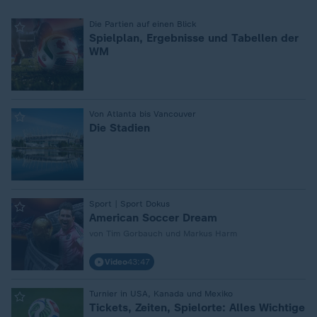
:
Die Partien auf einen Blick
Spielplan, Ergebnisse und Tabellen der
WM
:
Von Atlanta bis Vancouver
Die Stadien
:
Sport | Sport Dokus
American Soccer Dream
von Tim Gorbauch und Markus Harm
Video
43:47
:
Turnier in USA, Kanada und Mexiko
Tickets, Zeiten, Spielorte: Alles Wichtige