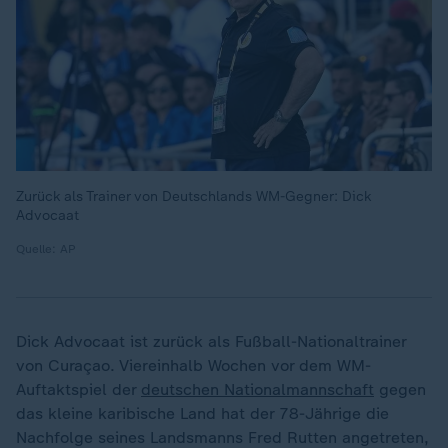
Zurück als Trainer von Deutschlands WM-Gegner: Dick
Advocaat
Quelle: AP
Dick Advocaat ist zurück als Fußball-Nationaltrainer
von Curaçao. Viereinhalb Wochen vor dem WM-
Auftaktspiel der
deutschen Nationalmannschaft
gegen
das kleine karibische Land hat der 78-Jährige die
Nachfolge seines Landsmanns Fred Rutten angetreten,