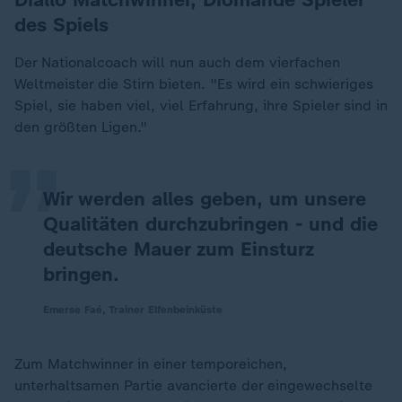
des Spiels
Der Nationalcoach will nun auch dem vierfachen
„
Weltmeister die Stirn bieten. "Es wird ein schwieriges
Spiel, sie haben viel, viel Erfahrung, ihre Spieler sind in
den größten Ligen."
Wir werden alles geben, um unsere
Qualitäten durchzubringen - und die
deutsche Mauer zum Einsturz
bringen.
Emerse Faé, Trainer Elfenbeinküste
Zum Matchwinner in einer temporeichen,
unterhaltsamen Partie avancierte der eingewechselte