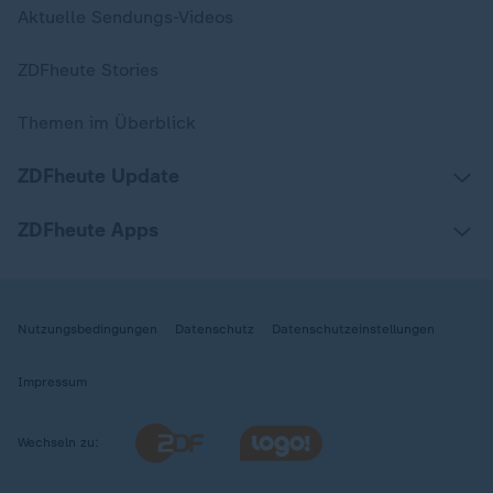
Aktuelle Sendungs-Videos
ZDFheute Stories
Themen im Überblick
ZDFheute Update
ZDFheute Apps
Nutzungsbedingungen
Datenschutz
Datenschutzeinstellungen
Impressum
Wechseln zu: