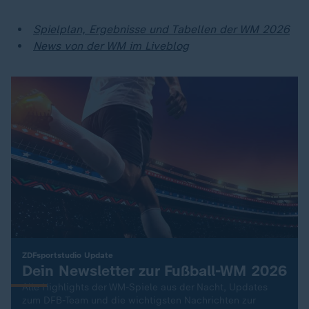
Spielplan, Ergebnisse und Tabellen der WM 2026
News von der WM im Liveblog
:
ZDFsportstudio Update
Dein Newsletter zur Fußball-WM 2026
Alle Highlights der WM-Spiele aus der Nacht, Updates
zum DFB-Team und die wichtigsten Nachrichten zur