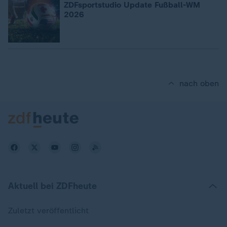
ZDFsportstudio Update Fußball-WM
2026
nach oben
Aktuell bei ZDFheute
Zuletzt veröffentlicht