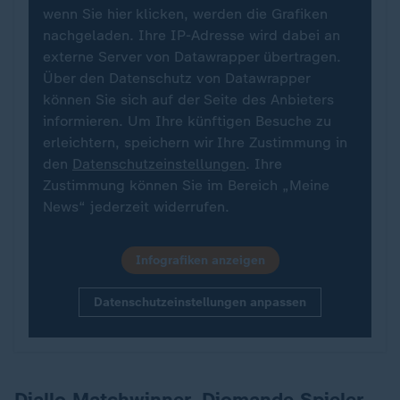
wenn Sie hier klicken, werden die Grafiken
nachgeladen. Ihre IP-Adresse wird dabei an
externe Server von Datawrapper übertragen.
Über den Datenschutz von Datawrapper
können Sie sich auf der Seite des Anbieters
informieren. Um Ihre künftigen Besuche zu
erleichtern, speichern wir Ihre Zustimmung in
den
Datenschutzeinstellungen
. Ihre
Zustimmung können Sie im Bereich „Meine
News“ jederzeit widerrufen.
Infografiken anzeigen
Datenschutzeinstellungen anpassen
Diallo Matchwinner, Diomande Spieler