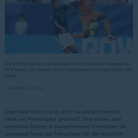
Die Elfenbeinküste und Ecuador sind die nächsten Gegner des
DFB-Teams. Im direkten Duell entscheidet ein später Treffer die
Partie.
15.06.2026 | 8:07 min
Irgendwie hatten sie es doch ins Lincoln Financial
Field von Philadelphia geschafft. Eine kleine, aber
lautstarke Gruppe in orangefarbenen Klamotten, die
unentwegt hinter der Trainerbank mit der Aufschrift