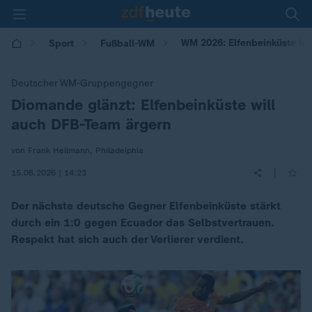
WM 2026: Elfenbeinküste be
Sport
Fußball-WM
Deutscher WM-Gruppengegner
Diomande glänzt: Elfenbeinküste will
:
auch DFB-Team ärgern
von Frank Hellmann, Philadelphia
|
15.06.2026 | 14:23
Der nächste deutsche Gegner Elfenbeinküste stärkt
durch ein 1:0 gegen Ecuador das Selbstvertrauen.
Respekt hat sich auch der Verlierer verdient.