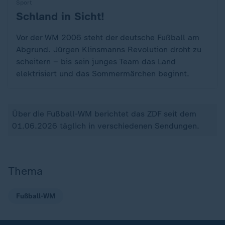
Sport
Schland in Sicht!
:
Vor der WM 2006 steht der deutsche Fußball am
Abgrund. Jürgen Klinsmanns Revolution droht zu
scheitern – bis sein junges Team das Land
elektrisiert und das Sommermärchen beginnt.
Über die Fußball-WM berichtet das ZDF seit dem
01.06.2026 täglich in verschiedenen Sendungen.
Thema
Fußball-WM