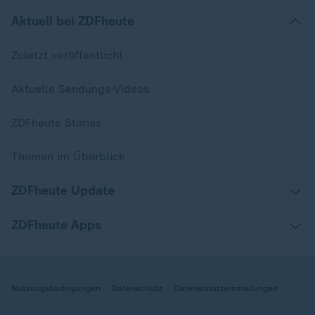
Aktuell bei ZDFheute
Zuletzt veröffentlicht
Aktuelle Sendungs-Videos
ZDFheute Stories
Themen im Überblick
ZDFheute Update
ZDFheute Apps
Nutzungsbedingungen
Datenschutz
Datenschutzeinstellungen