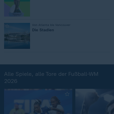
:
Von Atlanta bis Vancouver
Die Stadien
Alle Spiele, alle Tore der Fußball-WM
2026