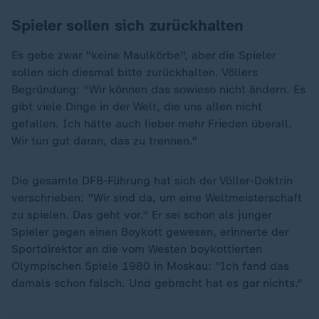
Spieler sollen sich zurückhalten
Es gebe zwar "keine Maulkörbe", aber die Spieler
sollen sich diesmal bitte zurückhalten. Völlers
Begründung: "Wir können das sowieso nicht ändern. Es
gibt viele Dinge in der Welt, die uns allen nicht
gefallen. Ich hätte auch lieber mehr Frieden überall.
Wir tun gut daran, das zu trennen."
Die gesamte DFB-Führung hat sich der Völler-Doktrin
verschrieben: "Wir sind da, um eine Weltmeisterschaft
zu spielen. Das geht vor." Er sei schon als junger
Spieler gegen einen Boykott gewesen, erinnerte der
Sportdirektor an die vom Westen boykottierten
Olympischen Spiele 1980 in Moskau: "Ich fand das
damals schon falsch. Und gebracht hat es gar nichts."