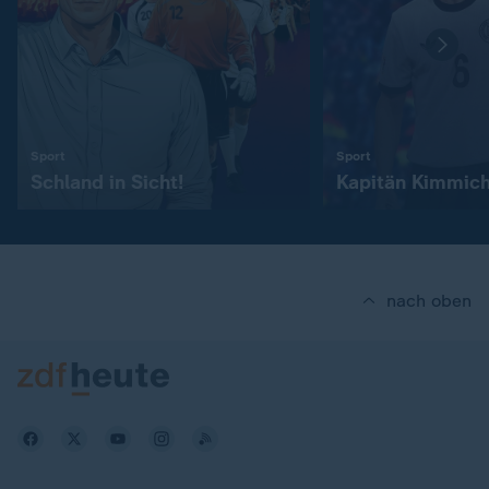
:
:
Sport
Sport
Schland in Sicht!
Kapitän Kimmic
nach oben