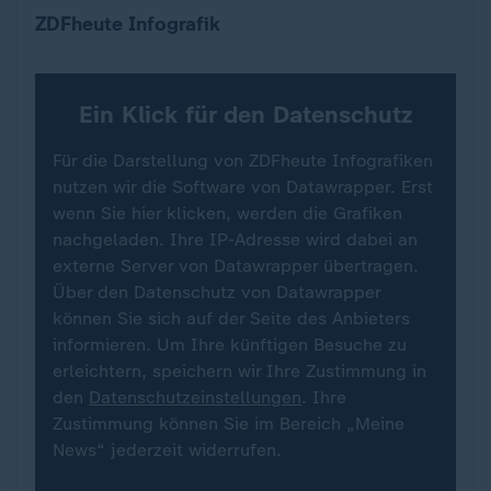
Wo die Teams bei der Fußball-WM spielen (Fokus 
ZDFheute Infografik
Ein Klick für den Datenschutz
Für die Darstellung von ZDFheute Infografiken
nutzen wir die Software von Datawrapper. Erst
wenn Sie hier klicken, werden die Grafiken
nachgeladen. Ihre IP-Adresse wird dabei an
externe Server von Datawrapper übertragen.
Über den Datenschutz von Datawrapper
können Sie sich auf der Seite des Anbieters
informieren. Um Ihre künftigen Besuche zu
erleichtern, speichern wir Ihre Zustimmung in
den
Datenschutzeinstellungen
. Ihre
Zustimmung können Sie im Bereich „Meine
News“ jederzeit widerrufen.