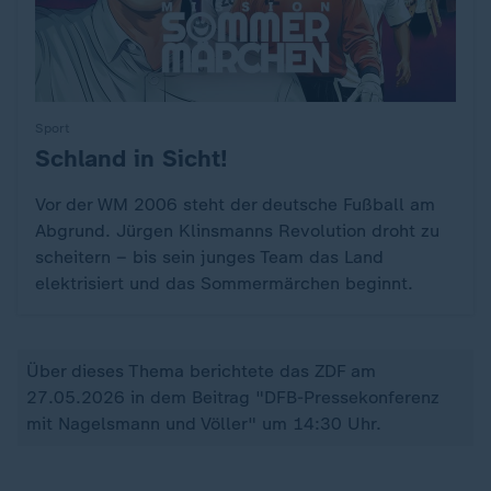
Sport
Schland in Sicht!
:
Vor der WM 2006 steht der deutsche Fußball am
Abgrund. Jürgen Klinsmanns Revolution droht zu
scheitern – bis sein junges Team das Land
elektrisiert und das Sommermärchen beginnt.
Über dieses Thema berichtete das ZDF am
27.05.2026 in dem Beitrag "DFB-Pressekonferenz
mit Nagelsmann und Völler" um 14:30 Uhr.