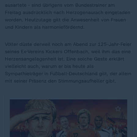
ausartete - sind übrigens vom Bundestrainer am
Freitag ausdrücklich nach Herzogenaurach eingeladen
worden. Heutzutage gilt die Anwesenheit von Frauen
und Kindern als harmoniefördernd.
Völler düste derweil noch am Abend zur 125-Jahr-Feier
seines Ex-Vereins Kickers Offenbach, weil ihm das eine
Herzensangelegenheit ist. Eine solche Geste erklärt
vielleicht auch, warum er bis heute als
Sympathieträger in Fußball-Deutschland gilt, der allein
mit seiner Präsenz den Stimmungsaufheller gibt.