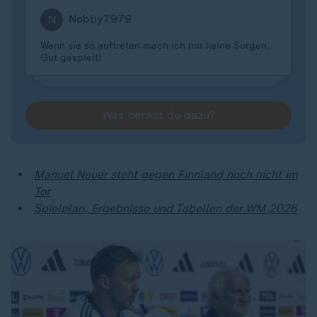
Nobby7979
N
Wenn sie so auftreten mach ich mir keine Sorgen.
Gut gespielt!
Was denkst du dazu?
Manuel Neuer steht gegen Finnland noch nicht im
Tor
Spielplan, Ergebnisse und Tabellen der WM 2026