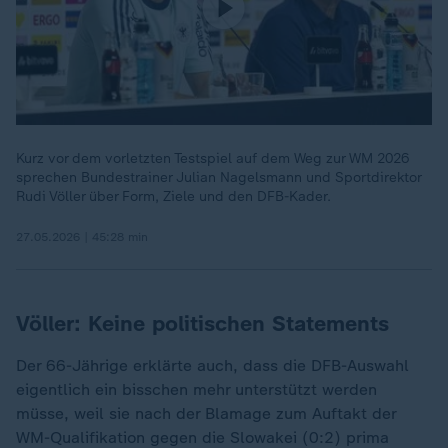
Kurz vor dem vorletzten Testspiel auf dem Weg zur WM 2026
sprechen Bundestrainer Julian Nagelsmann und Sportdirektor
Rudi Völler über Form, Ziele und den DFB-Kader.
27.05.2026 | 45:28 min
Völler: Keine politischen Statements
Der 66-Jährige erklärte auch, dass die DFB-Auswahl
eigentlich ein bisschen mehr unterstützt werden
müsse, weil sie nach der Blamage zum Auftakt der
WM-Qualifikation gegen die Slowakei (0:2) prima