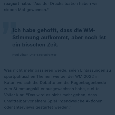
„
reagiert habe: "Aus der Drucksituation haben wir
sieben Mal gewonnen."
Ich habe gehofft, dass die WM-
Stimmung aufkommt, aber noch ist
ein bisschen Zeit.
Rudi Völler, DFB-Sportdirektor
Was nicht mehr passieren werde, seien Einlassungen zu
sportpolitischen Themen wie bei der WM 2022 in
Katar, wo sich die Debatte um die Regenbogenbinde
zum Stimmungskiller ausgewachsen habe, stellte
Völler klar. "Das wird es nicht mehr geben, dass
unmittelbar vor einem Spiel irgendwelche Aktionen
oder Interviews gestartet werden."