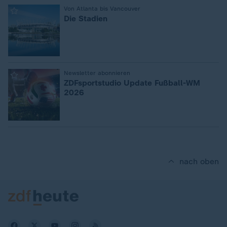
:
Von Atlanta bis Vancouver
Die Stadien
:
Newsletter abonnieren
ZDFsportstudio Update Fußball-WM
2026
nach oben