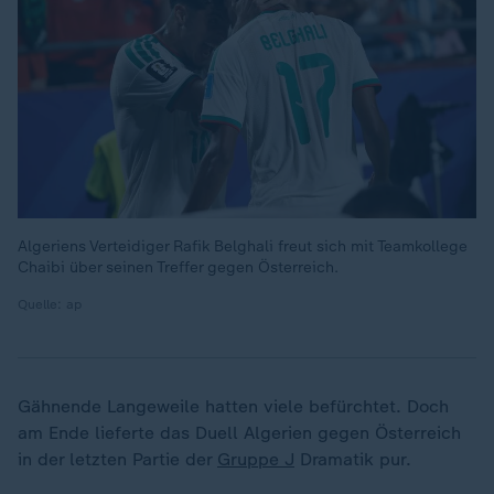
Algeriens Verteidiger Rafik Belghali freut sich mit Teamkollege
Chaibi über seinen Treffer gegen Österreich.
Quelle: ap
Gähnende Langeweile hatten viele befürchtet. Doch
am Ende lieferte das Duell Algerien gegen Österreich
in der letzten Partie der
Gruppe J
Dramatik pur.