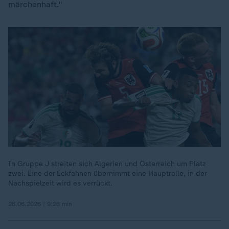
märchenhaft."
In Gruppe J streiten sich Algerien und Österreich um Platz
zwei. Eine der Eckfahnen übernimmt eine Hauptrolle, in der
Nachspielzeit wird es verrückt.
28.06.2026 | 9:26 min