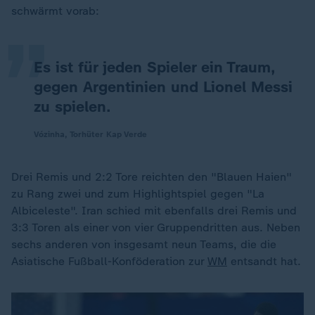
„
schwärmt vorab:
Es ist für jeden Spieler ein Traum,
gegen Argentinien und Lionel Messi
zu spielen.
Vózinha, Torhüter Kap Verde
Drei Remis und 2:2 Tore reichten den "Blauen Haien"
zu Rang zwei und zum Highlightspiel gegen "La
Albiceleste". Iran schied mit ebenfalls drei Remis und
3:3 Toren als einer von vier Gruppendritten aus. Neben
sechs anderen von insgesamt neun Teams, die die
Asiatische Fußball-Konföderation zur
WM
entsandt hat.