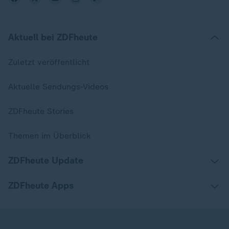
Aktuell bei ZDFheute
Zuletzt veröffentlicht
Aktuelle Sendungs-Videos
ZDFheute Stories
Themen im Überblick
ZDFheute Update
ZDFheute Apps