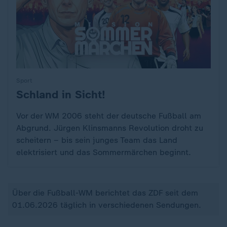
Sport
Schland in Sicht!
:
Vor der WM 2006 steht der deutsche Fußball am
Abgrund. Jürgen Klinsmanns Revolution droht zu
scheitern – bis sein junges Team das Land
elektrisiert und das Sommermärchen beginnt.
Über die Fußball-WM berichtet das ZDF seit dem
01.06.2026 täglich in verschiedenen Sendungen.