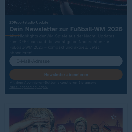
:
ZDFsportstudio Update
Dein Newsletter zur Fußball-WM 2026
Alle Highlights der WM-Spiele aus der Nacht, Updates
zum DFB-Team und die wichtigsten Nachrichten zur
Fußball-WM 2026 – kompakt und aktuell. Jetzt
abonnieren!
Newsletter abonnieren
Mit dem Abonnieren-Button akzeptieren Sie unsere
Nutzungsbedingungen.