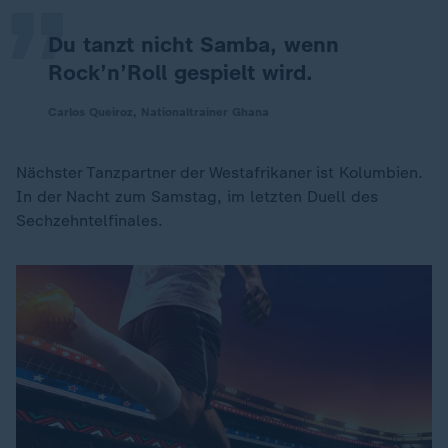
Du tanzt nicht Samba, wenn
Rock’n’Roll gespielt wird.
Carlos Queiroz, Nationaltrainer Ghana
Nächster Tanzpartner der Westafrikaner ist Kolumbien.
In der Nacht zum Samstag, im letzten Duell des
Sechzehntelfinales.