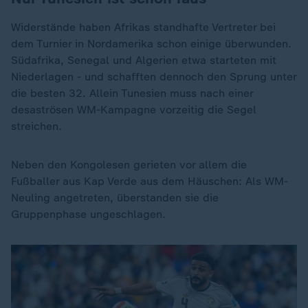
Widerstände haben Afrikas standhafte Vertreter bei
dem Turnier in Nordamerika schon einige überwunden.
Südafrika, Senegal und Algerien etwa starteten mit
Niederlagen - und schafften dennoch den Sprung unter
die besten 32. Allein Tunesien muss nach einer
desaströsen WM-Kampagne vorzeitig die Segel
streichen.
Neben den Kongolesen gerieten vor allem die
Fußballer aus Kap Verde aus dem Häuschen: Als WM-
Neuling angetreten, überstanden sie die
Gruppenphase ungeschlagen.