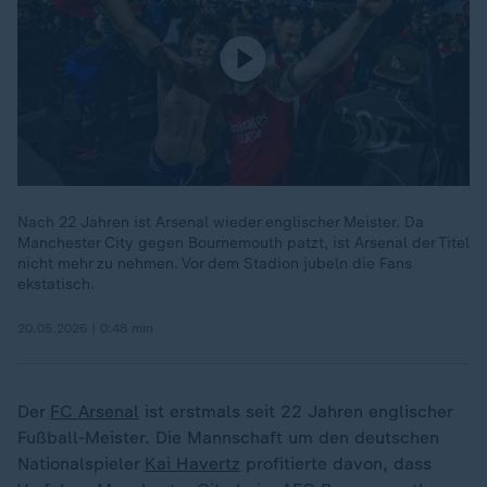
Nach 22 Jahren ist Arsenal wieder englischer Meister. Da
Manchester City gegen Bournemouth patzt, ist Arsenal der Titel
nicht mehr zu nehmen. Vor dem Stadion jubeln die Fans
ekstatisch.
20.05.2026 | 0:48 min
Der
FC Arsenal
ist erstmals seit 22 Jahren englischer
Fußball-Meister. Die Mannschaft um den deutschen
Nationalspieler
Kai Havertz
profitierte davon, dass