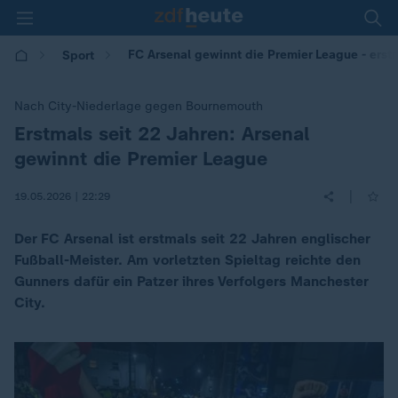
FC Arsenal gewinnt die Premier League - erstm
Sport
Nach City-Niederlage gegen Bournemouth
Erstmals seit 22 Jahren: Arsenal
:
gewinnt die Premier League
|
19.05.2026 | 22:29
Der FC Arsenal ist erstmals seit 22 Jahren englischer
Fußball-Meister. Am vorletzten Spieltag reichte den
Gunners dafür ein Patzer ihres Verfolgers Manchester
City.