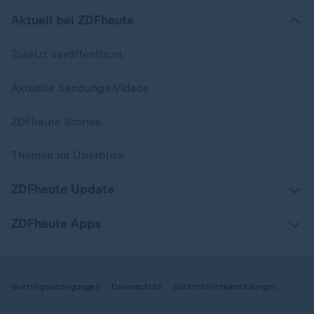
Aktuell bei ZDFheute
Zuletzt veröffentlicht
Aktuelle Sendungs-Videos
ZDFheute Stories
Themen im Überblick
ZDFheute Update
ZDFheute Apps
Nutzungsbedingungen
Datenschutz
Datenschutzeinstellungen