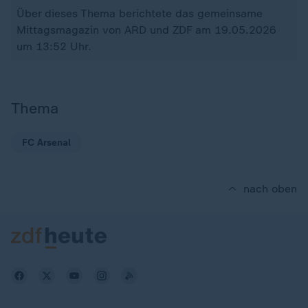
Über dieses Thema berichtete das gemeinsame
Mittagsmagazin von ARD und ZDF am 19.05.2026
um 13:52 Uhr.
Thema
FC Arsenal
nach oben