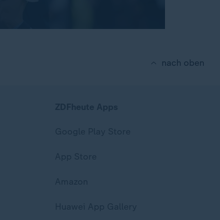
nach oben
ZDFheute Apps
Google Play Store
App Store
Amazon
Huawei App Gallery