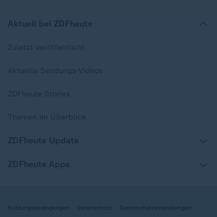
Aktuell bei ZDFheute
Zuletzt veröffentlicht
Aktuelle Sendungs-Videos
ZDFheute Stories
Themen im Überblick
ZDFheute Update
ZDFheute Apps
Nutzungsbedingungen
Datenschutz
Datenschutzeinstellungen