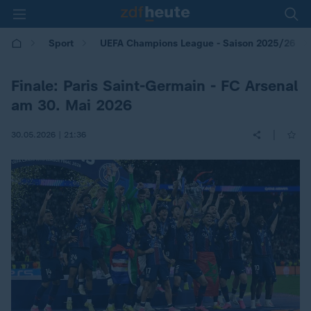
Sport
UEFA Champions League - Saison 2025/26
Finale: Paris Saint-Germain - FC Arsenal
am 30. Mai 2026
|
30.05.2026 | 21:36