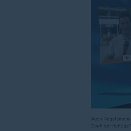
Auch Nagelsmann h
Doch der richtige