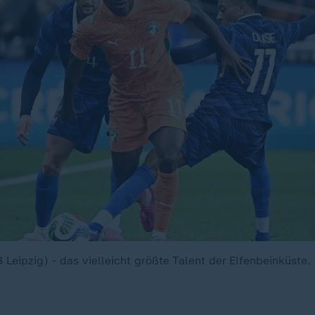
Leipzig) - das vielleicht größte Talent der Elfenbeinküste.