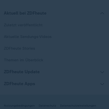
Aktuell bei ZDFheute
Zuletzt veröffentlicht
Aktuelle Sendungs-Videos
ZDFheute Stories
Themen im Überblick
ZDFheute Update
ZDFheute Apps
Nutzungsbedingungen
Datenschutz
Datenschutzeinstellungen