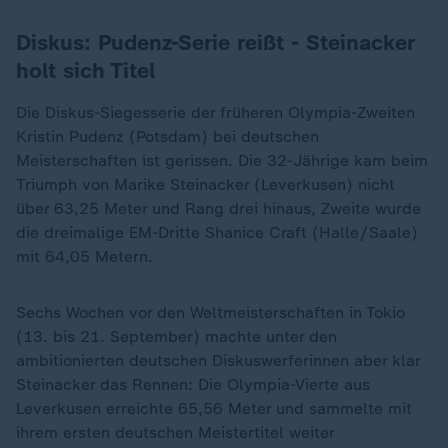
Diskus: Pudenz-Serie reißt - Steinacker
holt sich Titel
Die Diskus-Siegesserie der früheren Olympia-Zweiten
Kristin Pudenz (Potsdam) bei deutschen
Meisterschaften ist gerissen. Die 32-Jährige kam beim
Triumph von Marike Steinacker (Leverkusen) nicht
über 63,25 Meter und Rang drei hinaus, Zweite wurde
die dreimalige EM-Dritte Shanice Craft (Halle/Saale)
mit 64,05 Metern.
Sechs Wochen vor den Weltmeisterschaften in Tokio
(13. bis 21. September) machte unter den
ambitionierten deutschen Diskuswerferinnen aber klar
Steinacker das Rennen: Die Olympia-Vierte aus
Leverkusen erreichte 65,56 Meter und sammelte mit
ihrem ersten deutschen Meistertitel weiter