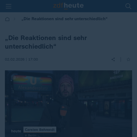
„Die Reaktionen sind sehr unterschiedlich“
„Die Reaktionen sind sehr
unterschiedlich“
|
02.02.2026 | 17:00