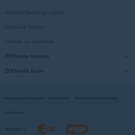
Aktuelle Sendungs-Videos
ZDFheute Stories
Themen im Überblick
ZDFheute Update
ZDFheute Apps
Nutzungsbedingungen
Datenschutz
Datenschutzeinstellungen
Impressum
Wechseln zu: