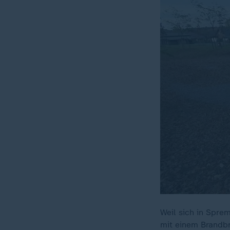
Weil sich in Spre
mit einem Brandbri