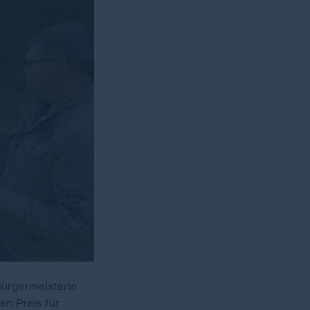
Bürgermeisterin
en Preis für