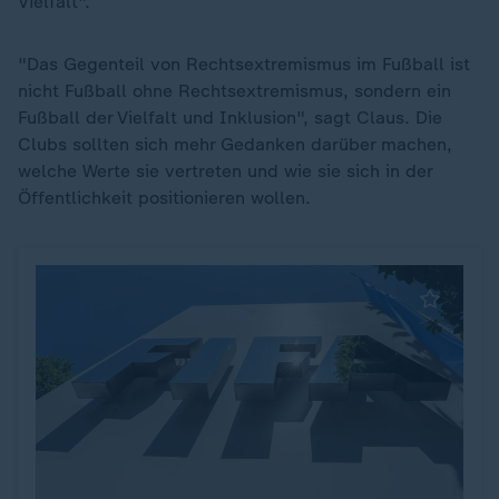
Vielfalt".
"Das Gegenteil von Rechtsextremismus im Fußball ist
nicht Fußball ohne Rechtsextremismus, sondern ein
Fußball der Vielfalt und Inklusion", sagt Claus. Die
Clubs sollten sich mehr Gedanken darüber machen,
welche Werte sie vertreten und wie sie sich in der
Öffentlichkeit positionieren wollen.