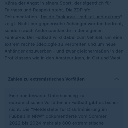
Klima der Angst in einem Sport, der eigentlich für
Fairness und Respekt steht. Die ZDFinfo-
Dokumentation "
Inside Fankurve - radikal und extrem
"
zeigt: Nicht nur gegnerische Anhänger werden bedroht,
sondern auch Andersdenkende in der eigenen
Fankurve. Der Fußball wird dabei zum Vehikel, um eine
extrem rechte Ideologie zu verbreiten und um neue
Anhänger anzuwerben - und zwar gleichermaßen in den
Profiklassen wie in den Amateurligen, in Ost und West.
Zahlen zu extremistischen Vorfällen
Eine bundesweite Untersuchung zu
extremistischen Vorfällen im Fußball gibt es bisher
nicht. Die "Meldestelle für Diskriminierung im
Fußball in NRW" dokumentierte vom Sommer
2022 bis 2024 mehr als 600 extremistische