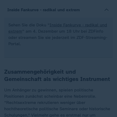
Inside Fankurve - radikal und extrem
Sehen Sie die Doku "
Inside Fankurve - radikal und
extrem
" am 4. Dezember um 18 Uhr bei ZDFinfo
oder streamen Sie sie jederzeit im ZDF-Streaming-
Portal.
Zusammengehörigkeit und
Gemeinschaft als wichtiges Instrument
Um Anhänger zu gewinnen, spielen politische
Positionen zunächst scheinbar eine Nebenrolle.
"Rechtsextreme rekrutieren weniger über
hochtheoretische politische Seminare oder historische
Schulungen." Vielmehr gehe es erstmal nur um