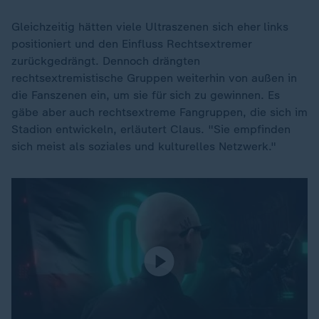
Gleichzeitig hätten viele Ultraszenen sich eher links
positioniert und den Einfluss Rechtsextremer
zurückgedrängt. Dennoch drängten
rechtsextremistische Gruppen weiterhin von außen in
die Fanszenen ein, um sie für sich zu gewinnen. Es
gäbe aber auch rechtsextreme Fangruppen, die sich im
Stadion entwickeln, erläutert Claus. "Sie empfinden
sich meist als soziales und kulturelles Netzwerk."