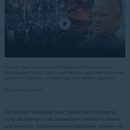
Fußball - das ist Adrenalin, Emotion und für viele Fans ihr
allerliebstes Hobby. Doch immer häufiger gerät der Sport unter
Druck von Extremen, vor allem aus dem rechten Spektrum.
24.11.2025 | 43:25 min
Sie brüllen "Ausländer raus", zeigen den Hitlergruß,
rufen Naziparolen und präsentieren verbotene Banner
und Symbole: Rechtsextreme Fußballfans schüren ein