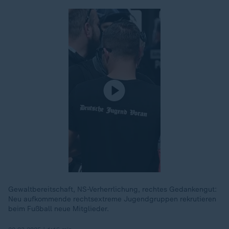
Gewaltbereitschaft, NS-Verherrlichung, rechtes Gedankengut:
Neu aufkommende rechtsextreme Jugendgruppen rekrutieren
beim Fußball neue Mitglieder.