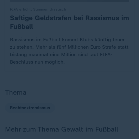
FIFA erhöhlt Summen drastisch
Saftige Geldstrafen bei Rassismus im
:
Fußball
Rassismus im Fußball kommt Klubs künftig teuer
zu stehen. Mehr als fünf Millionen Euro Strafe statt
bislang maximal eine Million sind laut FIFA-
Beschluss nun möglich.
Thema
Rechtsextremismus
Mehr zum Thema Gewalt im Fußball