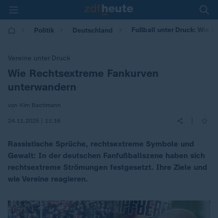
Fußball unter Druck: Wie 
Politik
Deutschland
Vereine unter Druck
Wie Rechtsextreme Fankurven
:
unterwandern
von Kim Bachmann
|
24.11.2025 | 11:16
Rassistische Sprüche, rechtsextreme Symbole und
Gewalt: In der deutschen Fanfußballszene haben sich
rechtsextreme Strömungen festgesetzt. Ihre Ziele und
wie Vereine reagieren.