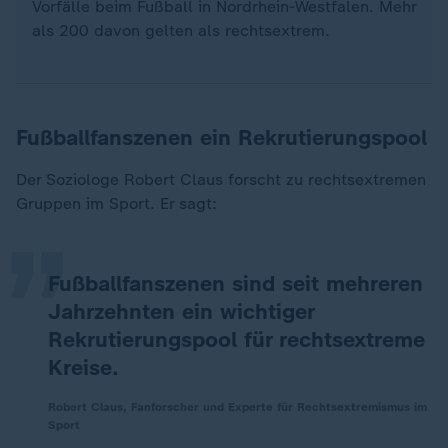
Vorfälle beim Fußball in Nordrhein-Westfalen. Mehr
als 200 davon gelten als rechtsextrem.
Fußballfanszenen ein Rekrutierungspool
„
Der Soziologe Robert Claus forscht zu rechtsextremen
Gruppen im Sport. Er sagt:
Fußballfanszenen sind seit mehreren
Jahrzehnten ein wichtiger
Rekrutierungspool für rechtsextreme
Kreise.
Robert Claus, Fanforscher und Experte für Rechtsextremismus im
Sport