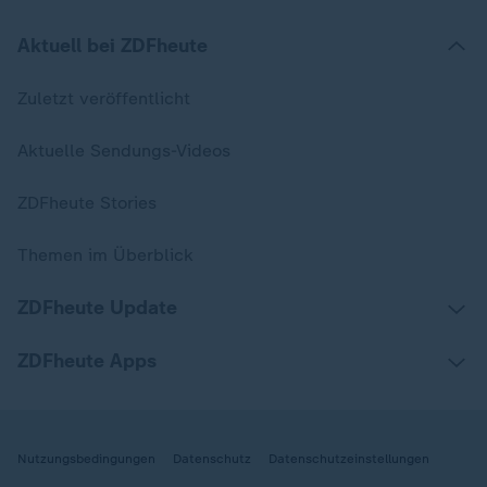
Aktuell bei ZDFheute
Zuletzt veröffentlicht
Aktuelle Sendungs-Videos
ZDFheute Stories
Themen im Überblick
ZDFheute Update
ZDFheute Apps
Nutzungsbedingungen
Datenschutz
Datenschutzeinstellungen