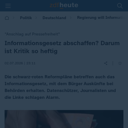
Regierung will Information
Politik
Deutschland
"Anschlag auf Pressefreiheit"
Informationsgesetz abschaffen? Darum
:
ist Kritik so heftig
|
02.07.2026 | 23:11
Die schwarz-roten Reformpläne betreffen auch das
Informationsgesetz, mit dem Bürger Auskünfte bei
Behörden erhalten. Datenschützer, Journalisten und
die Linke schlagen Alarm.