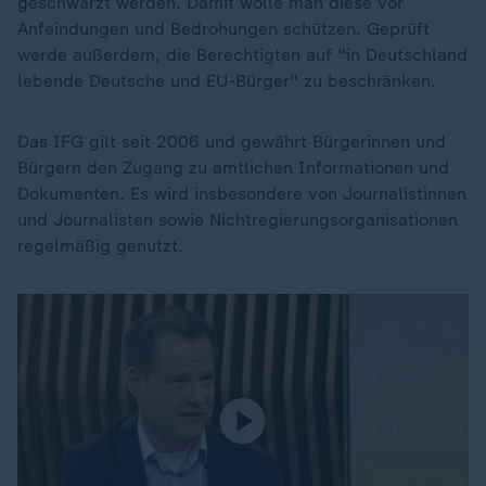
geschwärzt werden. Damit wolle man diese vor
Anfeindungen und Bedrohungen schützen. Geprüft
werde außerdem, die Berechtigten auf "in Deutschland
lebende Deutsche und EU-Bürger" zu beschränken.
Das IFG gilt seit 2006 und gewährt Bürgerinnen und
Bürgern den Zugang zu amtlichen Informationen und
Dokumenten. Es wird insbesondere von Journalistinnen
und Journalisten sowie Nichtregierungsorganisationen
regelmäßig genutzt.