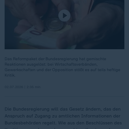
Das Reformpaket der Bundesregierung hat gemischte
Reaktionen ausgelöst: bei Wirtschaftsverbänden,
Gewerkschaften und der Opposition stößt es auf teils heftige
Kritik.
02.07.2026 | 2:35 min
Die Bundesregierung will das Gesetz ändern, das den
Anspruch auf Zugang zu amtlichen Informationen der
Bundesbehörden regelt. Wie aus den Beschlüssen des