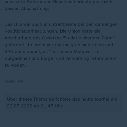
anvisierte Reform des Gesetzes bedeute praktisch
dessen Abschaffung.
Das IFG war auch ein Streitthema bei den damaligen
Koalitionsverhandlungen. Die Union hatte die
Abschaffung des Gesetzes "in der bisherigen Form"
gefordert. In ihrem Vertrag einigten sich Union und
SPD dann darauf, es "mit einem Mehrwert für
Bürgerinnen und Bürger und Verwaltung reformieren"
zu wollen.
Quelle:
AFP
Über dieses Thema berichtete das heute journal am
02.07.2026 ab 21:45 Uhr.