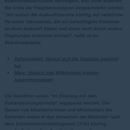
Koalitionsausschusses hervorgeht, soll unter anderem
der Kreis der Frageberechtigten eingeschränkt werden.
"Wir wollen die Auskunftsrechte künftig auf natürliche
Personen fokussieren, die ein berechtigtes Interesse
an einer Auskunft haben und diese nicht durch andere
Regelungen erreichen können", heißt es im
Abschlusspapier.
Reformpaket: Worauf sich die Koalition geeinigt
hat
Merz: Wunsch und Wirklichkeit müssen
zusammenpassen
Die Gebühren sollen "im Einklang mit dem
Kostendeckungsprinzip" angepasst werden. Die
Namen von Mitarbeiterinnen und Mitarbeitern der
Behörden sollen in den Antworten der Behörden nach
dem Informationsfreiheitsgesetz (IFG) künftig