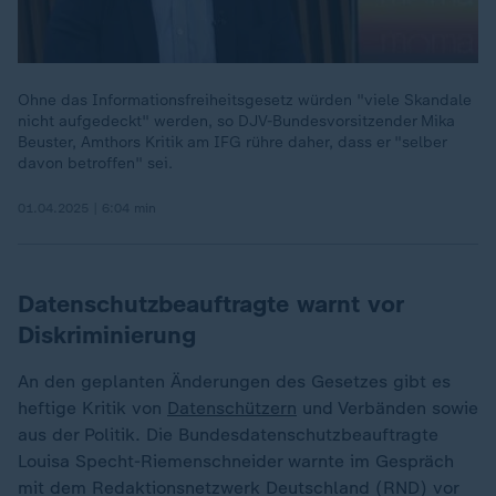
Ohne das Informationsfreiheitsgesetz würden "viele Skandale
nicht aufgedeckt" werden, so DJV-Bundesvorsitzender Mika
Beuster, Amthors Kritik am IFG rühre daher, dass er "selber
davon betroffen" sei.
01.04.2025 | 6:04 min
Datenschutzbeauftragte warnt vor
Diskriminierung
An den geplanten Änderungen des Gesetzes gibt es
heftige Kritik von
Datenschützern
und Verbänden sowie
aus der Politik. Die Bundesdatenschutzbeauftragte
Louisa Specht-Riemenschneider warnte im Gespräch
mit dem Redaktionsnetzwerk Deutschland (RND) vor