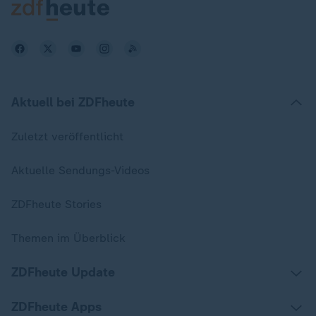
Aktuell bei ZDFheute
Zuletzt veröffentlicht
Aktuelle Sendungs-Videos
ZDFheute Stories
Themen im Überblick
ZDFheute Update
ZDFheute Apps