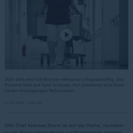
2024 sind etwa 5,6 Millionen Menschen pflegebedürftig. Das
Personal fehlt und Geld ist knapp. Nun präsentiert eine Bund-
Länder-Arbeitsgruppe Reformideen.
11.12.2025 | 1:45 min
DAK-Chef Andreas Storm ist auf der Palme, nachdem
er das Bund-Länder-Papier zur Pflegereform gelesen