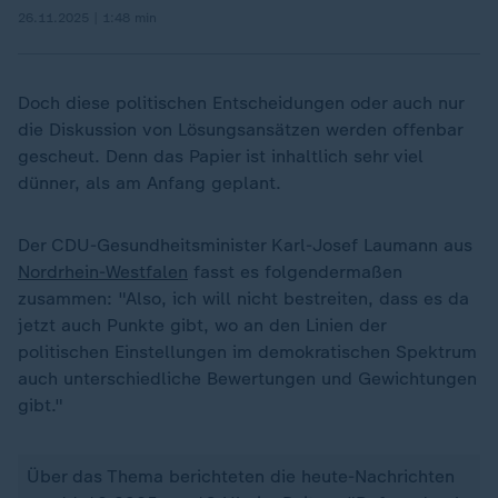
26.11.2025 | 1:48 min
Doch diese politischen Entscheidungen oder auch nur
die Diskussion von Lösungsansätzen werden offenbar
gescheut. Denn das Papier ist inhaltlich sehr viel
dünner, als am Anfang geplant.
Der CDU-Gesundheitsminister Karl-Josef Laumann aus
Nordrhein-Westfalen
fasst es folgendermaßen
zusammen: "Also, ich will nicht bestreiten, dass es da
jetzt auch Punkte gibt, wo an den Linien der
politischen Einstellungen im demokratischen Spektrum
auch unterschiedliche Bewertungen und Gewichtungen
gibt."
Über das Thema berichteten die heute-Nachrichten