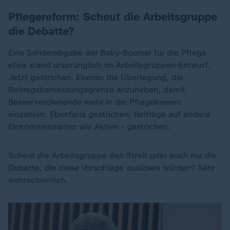
Pflegereform: Scheut die Arbeitsgruppe
die Debatte?
Eine Solidarabgabe der Baby-Boomer für die Pflege
etwa stand ursprünglich im Arbeitsgruppen-Entwurf.
Jetzt gestrichen. Ebenso die Überlegung, die
Beitragsbemessungsgrenze anzuheben, damit
Besserverdienende mehr in die Pflegekassen
einzahlen. Ebenfalls gestrichen. Beiträge auf andere
Einkommensarten wie Aktien - gestrichen.
Scheut die Arbeitsgruppe den Streit oder auch nur die
Debatte, die diese Vorschläge auslösen würden? Sehr
wahrscheinlich.