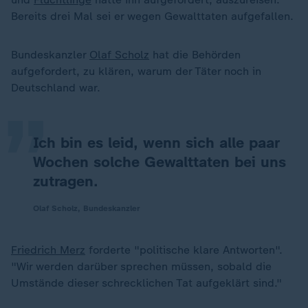
Bereits drei Mal sei er wegen Gewalttaten aufgefallen.
„
Bundeskanzler
Olaf Scholz
hat die Behörden
aufgefordert, zu klären, warum der Täter noch in
Deutschland war.
Ich bin es leid, wenn sich alle paar
Wochen solche Gewalttaten bei uns
zutragen.
Olaf Scholz, Bundeskanzler
Friedrich Merz
forderte "politische klare Antworten".
"Wir werden darüber sprechen müssen, sobald die
Umstände dieser schrecklichen Tat aufgeklärt sind."