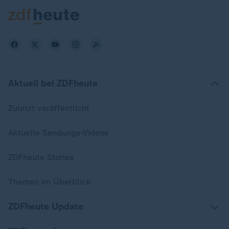
Aktuell bei ZDFheute
Zuletzt veröffentlicht
Aktuelle Sendungs-Videos
ZDFheute Stories
Themen im Überblick
ZDFheute Update