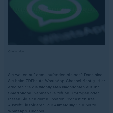
Quelle: dpa
Sie wollen auf dem Laufenden bleiben? Dann sind
Sie beim ZDFheute-WhatsApp-Channel richtig. Hier
erhalten Sie
die wichtigsten Nachrichten auf Ihr
Smartphone
. Nehmen Sie teil an Umfragen oder
lassen Sie sich durch unseren Podcast "Kurze
Auszeit" inspirieren.
Zur Anmeldung
:
ZDFheute-
WhatsApp-Channel
.