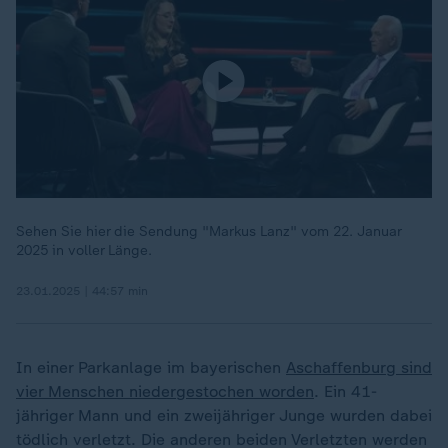
Sehen Sie hier die Sendung "Markus Lanz" vom 22. Januar
2025 in voller Länge.
23.01.2025 | 44:57 min
In einer Parkanlage im bayerischen
Aschaffenburg sind
vier Menschen niedergestochen worden
. Ein 41-
jähriger Mann und ein zweijähriger Junge wurden dabei
tödlich verletzt. Die anderen beiden Verletzten werden