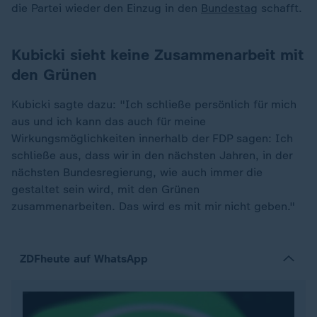
die Partei wieder den Einzug in den
Bundestag
schafft.
Kubicki sieht keine Zusammenarbeit mit
den Grünen
Kubicki sagte dazu: "Ich schließe persönlich für mich
aus und ich kann das auch für meine
Wirkungsmöglichkeiten innerhalb der FDP sagen: Ich
schließe aus, dass wir in den nächsten Jahren, in der
nächsten Bundesregierung, wie auch immer die
gestaltet sein wird, mit den Grünen
zusammenarbeiten. Das wird es mit mir nicht geben."
ZDFheute auf WhatsApp