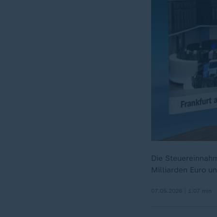
Die Steuereinnah
Milliarden Euro u
07.05.2026 | 1:07 min