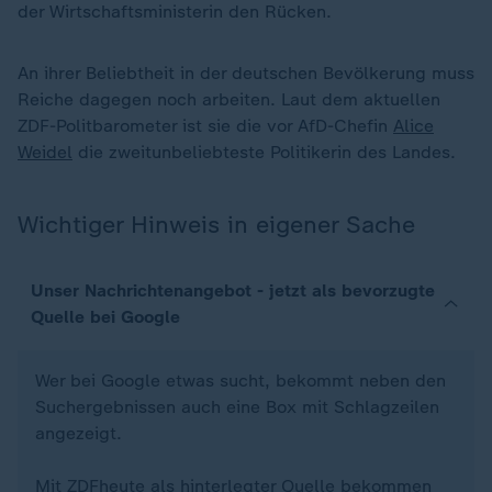
der Wirtschaftsministerin den Rücken.
An ihrer Beliebtheit in der deutschen Bevölkerung muss
Reiche dagegen noch arbeiten. Laut dem aktuellen
ZDF-Politbarometer ist sie die vor AfD-Chefin
Alice
Weidel
die zweitunbeliebteste Politikerin des Landes.
Wichtiger Hinweis in eigener Sache
Unser Nachrichtenangebot - jetzt als bevorzugte
Quelle bei Google
Wer bei Google etwas sucht, bekommt neben den
Suchergebnissen auch eine Box mit Schlagzeilen
angezeigt.
Mit ZDFheute als hinterlegter Quelle bekommen