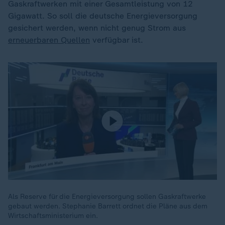
Gaskraftwerken mit einer Gesamtleistung von 12
Gigawatt. So soll die deutsche Energieversorgung
gesichert werden, wenn nicht genug Strom aus
erneuerbaren Quellen
verfügbar ist.
Als Reserve für die Energieversorgung sollen Gaskraftwerke
gebaut werden. Stephanie Barrett ordnet die Pläne aus dem
Wirtschaftsministerium ein.