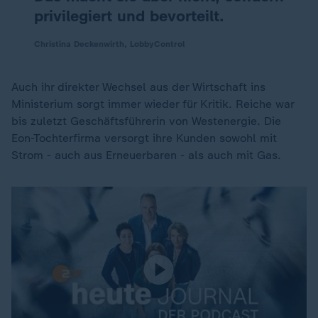
privilegiert und bevorteilt.
Christina Deckenwirth, LobbyControl
Auch ihr direkter Wechsel aus der Wirtschaft ins
Ministerium sorgt immer wieder für Kritik. Reiche war
bis zuletzt Geschäftsführerin von Westenergie. Die
Eon-Tochterfirma versorgt ihre Kunden sowohl mit
Strom - auch aus Erneuerbaren - als auch mit Gas.