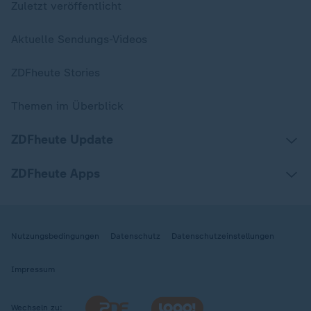
Zuletzt veröffentlicht
Aktuelle Sendungs-Videos
ZDFheute Stories
Themen im Überblick
ZDFheute Update
ZDFheute Apps
Nutzungsbedingungen
Datenschutz
Datenschutzeinstellungen
Impressum
Wechseln zu: