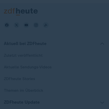
Aktuell bei ZDFheute
Zuletzt veröffentlicht
Aktuelle Sendungs-Videos
ZDFheute Stories
Themen im Überblick
ZDFheute Update