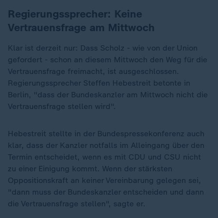
Regierungssprecher: Keine
Vertrauensfrage am Mittwoch
Klar ist derzeit nur: Dass Scholz - wie von der Union
gefordert - schon an diesem Mittwoch den Weg für die
Vertrauensfrage freimacht, ist ausgeschlossen.
Regierungssprecher Steffen Hebestreit betonte in
Berlin, "dass der Bundeskanzler am Mittwoch nicht die
Vertrauensfrage stellen wird".
Hebestreit stellte in der Bundespressekonferenz auch
klar, dass der Kanzler notfalls im Alleingang über den
Termin entscheidet, wenn es mit CDU und CSU nicht
zu einer Einigung kommt. Wenn der stärksten
Oppositionskraft an keiner Vereinbarung gelegen sei,
"dann muss der Bundeskanzler entscheiden und dann
die Vertrauensfrage stellen", sagte er.