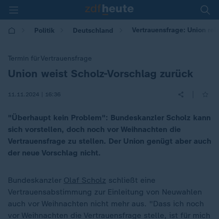
Vertrauensfrage: Union re
Politik
Deutschland
Termin für Vertrauensfrage
Union weist Scholz-Vorschlag zurück
:
|
11.11.2024 | 16:36
"Überhaupt kein Problem": Bundeskanzler Scholz kann
sich vorstellen, doch noch vor Weihnachten die
Vertrauensfrage zu stellen. Der Union genügt aber auch
der neue Vorschlag nicht.
Bundeskanzler
Olaf Scholz
schließt eine
Vertrauensabstimmung zur Einleitung von Neuwahlen
auch vor Weihnachten nicht mehr aus. "Dass ich noch
vor Weihnachten die Vertrauensfrage stelle, ist für mich