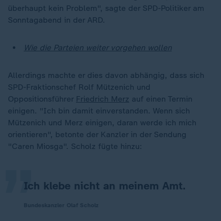
überhaupt kein Problem", sagte der SPD-Politiker am
Sonntagabend in der ARD.
Wie die Parteien weiter vorgehen wollen
Allerdings machte er dies davon abhängig, dass sich
SPD-Fraktionschef Rolf Mützenich und
Oppositionsführer
Friedrich Merz
auf einen Termin
einigen. "Ich bin damit einverstanden. Wenn sich
„
Mützenich und Merz einigen, daran werde ich mich
orientieren", betonte der Kanzler in der Sendung
"Caren Miosga". Scholz fügte hinzu:
Ich klebe nicht an meinem Amt.
Bundeskanzler Olaf Scholz