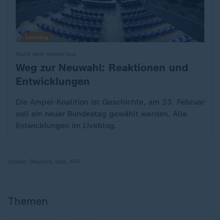
Liveblog
Nach dem Ampel-Aus
Weg zur Neuwahl: Reaktionen und
:
Entwicklungen
Die Ampel-Koalition ist Geschichte, am 23. Februar
soll ein neuer Bundestag gewählt werden. Alle
Entwicklungen im Liveblog.
Quelle:
Reuters, dpa, AFP
Themen