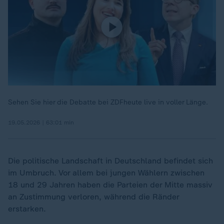
Sehen Sie hier die Debatte bei ZDFheute live in voller Länge.
19.05.2026 | 63:01 min
Die politische Landschaft in Deutschland befindet sich
im Umbruch. Vor allem bei jungen Wählern zwischen
18 und 29 Jahren haben die Parteien der Mitte massiv
an Zustimmung verloren, während die Ränder
erstarken.