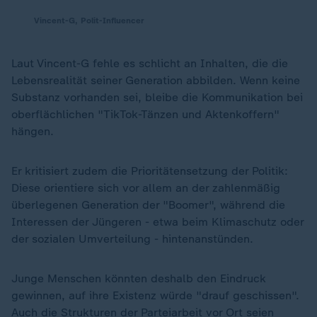
Vincent-G, Polit-Influencer
Laut Vincent-G fehle es schlicht an Inhalten, die die
Lebensrealität seiner Generation abbilden. Wenn keine
Substanz vorhanden sei, bleibe die Kommunikation bei
oberflächlichen "TikTok-Tänzen und Aktenkoffern"
hängen.
Er kritisiert zudem die Prioritätensetzung der Politik:
Diese orientiere sich vor allem an der zahlenmäßig
überlegenen Generation der "Boomer", während die
Interessen der Jüngeren - etwa beim Klimaschutz oder
der sozialen Umverteilung - hintenanstünden.
Junge Menschen könnten deshalb den Eindruck
gewinnen, auf ihre Existenz würde "drauf geschissen".
Auch die Strukturen der Parteiarbeit vor Ort seien