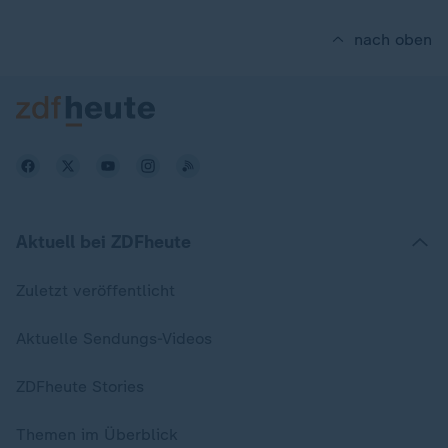
nach oben
Aktuell bei ZDFheute
Zuletzt veröffentlicht
Aktuelle Sendungs-Videos
ZDFheute Stories
Themen im Überblick