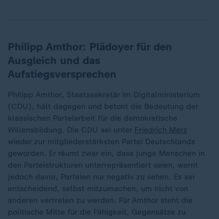
Philipp Amthor: Plädoyer für den
Ausgleich und das
Aufstiegsversprechen
Philipp Amthor, Staatssekretär im Digitalministerium
(CDU), hält dagegen und betont die Bedeutung der
klassischen Parteiarbeit für die demokratische
Willensbildung. Die CDU sei unter
Friedrich Merz
wieder zur mitgliederstärksten Partei Deutschlands
geworden. Er räumt zwar ein, dass junge Menschen in
den Parteistrukturen unterrepräsentiert seien, warnt
jedoch davor, Parteien nur negativ zu sehen. Es sei
entscheidend, selbst mitzumachen, um nicht von
anderen vertreten zu werden. Für Amthor steht die
politische Mitte für die Fähigkeit, Gegensätze zu