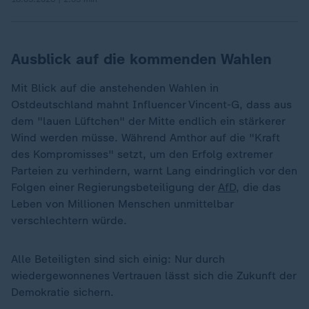
Ausblick auf die kommenden Wahlen
Mit Blick auf die anstehenden Wahlen in
Ostdeutschland mahnt Influencer Vincent-G, dass aus
dem "lauen Lüftchen" der Mitte endlich ein stärkerer
Wind werden müsse. Während Amthor auf die "Kraft
des Kompromisses" setzt, um den Erfolg extremer
Parteien zu verhindern, warnt Lang eindringlich vor den
Folgen einer Regierungsbeteiligung der
AfD
, die das
Leben von Millionen Menschen unmittelbar
verschlechtern würde.
Alle Beteiligten sind sich einig: Nur durch
wiedergewonnenes Vertrauen lässt sich die Zukunft der
Demokratie sichern.