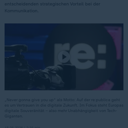
entscheidenden strategischen Vorteil bei der
Kommunikation.
„Never gonna give you up“ als Motto: Auf der re:publica geht
es um Vertrauen in die digitale Zukunft. Im Fokus steht Europas
digitale Souveränität – also mehr Unabhängigkeit von Tech-
Giganten.
18.05.2026 | 2:35 min