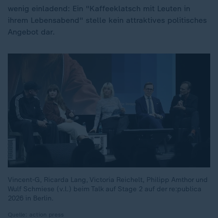
wenig einladend: Ein "Kaffeeklatsch mit Leuten in
ihrem Lebensabend" stelle kein attraktives politisches
Angebot dar.
Vincent-G, Ricarda Lang, Victoria Reichelt, Philipp Amthor und
Wulf Schmiese (v.l.) beim Talk auf Stage 2 auf der re:publica
2026 in Berlin.
Quelle: action press