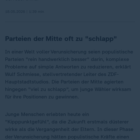
18.05.2026 | 1:39 min
Parteien der Mitte oft zu "schlapp"
In einer Welt voller Verunsicherung seien populistische
Parteien "rein handwerklich besser" darin, komplexe
Probleme auf simple Antworten zu reduzieren, erklärt
Wulf Schmiese, stellvertretender Leiter des ZDF-
Hauptstadtstudios. Die Parteien der Mitte agierten
hingegen "viel zu schlapp", um junge Wähler wirksam
für ihre Positionen zu gewinnen.
Junge Menschen erlebten heute ein
"Kipppunktgefühl", da die Zukunft erstmals düsterer
wirke als die Vergangenheit der Eltern. In dieser Phase
der Verunsicherung hätten populistische Kräfte einen