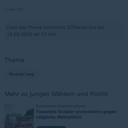
Quelle:
ZDF
Über das Thema berichtete ZDFheute live am
19.05.2026 ab 15 Uhr.
Thema
Ricarda Lang
Mehr zu jungen Wählern und Politik
:
Bundesweite Demonstrationen
Tausende Schüler protestieren gegen
mögliche Wehrpflicht