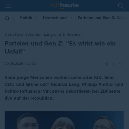
Parteien und Gen Z: Debatt
Politik
Deutschland
Debatte mit Amthor, Lang und Influencer
Parteien und Gen Z: "Es wirkt wie ein
:
Unfall"
|
20.05.2026 | 11:02
Viele junge Menschen wählen Linke oder AfD. Sind
CDU und Grüne out? Ricarda Lang, Philipp Amthor und
Politik-Influencer Vincent-G debattieren bei ZDFheute
live auf der re:publica.