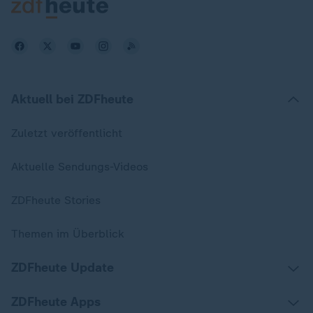
Aktuell bei ZDFheute
Zuletzt veröffentlicht
Aktuelle Sendungs-Videos
ZDFheute Stories
Themen im Überblick
ZDFheute Update
ZDFheute Apps