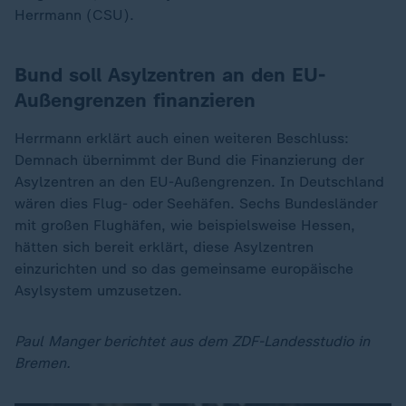
Herrmann (CSU).
Bund soll Asylzentren an den EU-
Außengrenzen finanzieren
Herrmann erklärt auch einen weiteren Beschluss:
Demnach übernimmt der Bund die Finanzierung der
Asylzentren an den EU-Außengrenzen. In Deutschland
wären dies Flug- oder Seehäfen. Sechs Bundesländer
mit großen Flughäfen, wie beispielsweise Hessen,
hätten sich bereit erklärt, diese Asylzentren
einzurichten und so das gemeinsame europäische
Asylsystem umzusetzen.
Paul Manger berichtet aus dem ZDF-Landesstudio in
Bremen.