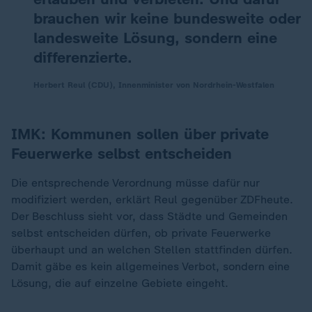
brauchen wir keine bundesweite oder
landesweite Lösung, sondern eine
differenzierte.
Herbert Reul (CDU), Innenminister von Nordrhein-Westfalen
IMK: Kommunen sollen über private
Feuerwerke selbst entscheiden
Die entsprechende Verordnung müsse dafür nur
modifiziert werden, erklärt Reul gegenüber ZDFheute.
Der Beschluss sieht vor, dass Städte und Gemeinden
selbst entscheiden dürfen, ob private Feuerwerke
überhaupt und an welchen Stellen stattfinden dürfen.
Damit gäbe es kein allgemeines Verbot, sondern eine
Lösung, die auf einzelne Gebiete eingeht.