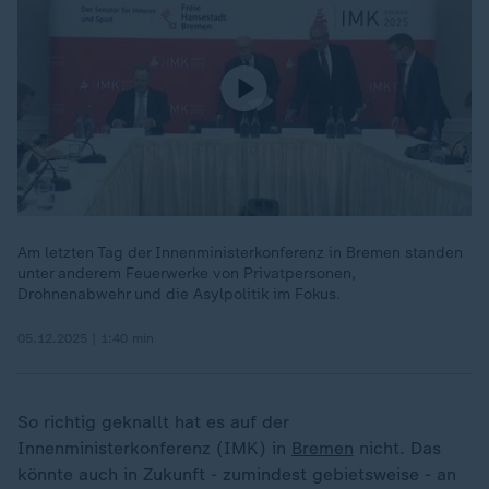
Am letzten Tag der Innenministerkonferenz in Bremen standen
unter anderem Feuerwerke von Privatpersonen,
Drohnenabwehr und die Asylpolitik im Fokus.
05.12.2025 | 1:40 min
So richtig geknallt hat es auf der
Innenministerkonferenz (IMK) in
Bremen
nicht. Das
könnte auch in Zukunft - zumindest gebietsweise - an