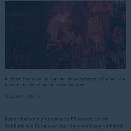
Auch ein Thema bei der Innenministerkonferenz in Bremen: die
Sicherheitsmaßnahmen in Fußballstadien.
03.12.2025 | 1:52 min
Bisher durften nur vereinzelte Böllerverbote um
Gebäude wie Rathäuser oder Krankenhäuser verhängt