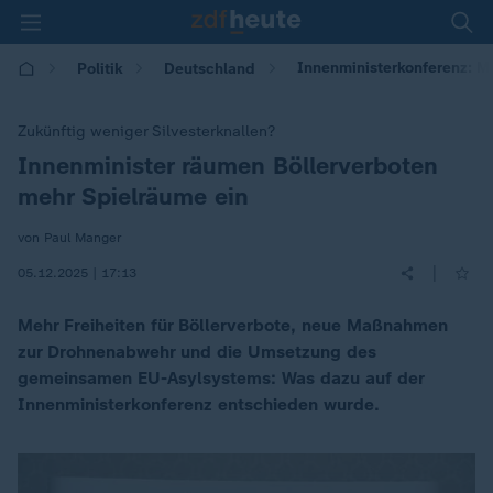
Innenministerkonferenz: Me
Politik
Deutschland
Zukünftig weniger Silvesterknallen?
Innenminister räumen Böllerverboten
:
mehr Spielräume ein
von Paul Manger
|
05.12.2025 | 17:13
Mehr Freiheiten für Böllerverbote, neue Maßnahmen
zur Drohnenabwehr und die Umsetzung des
gemeinsamen EU-Asylsystems: Was dazu auf der
Innenministerkonferenz entschieden wurde.