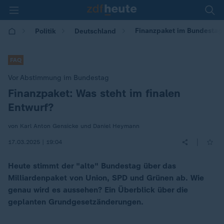
Finanzpaket im Bundestag: 
Politik
Deutschland
FAQ
Vor Abstimmung im Bundestag
Finanzpaket: Was steht im finalen
:
Entwurf?
von Karl Anton Gensicke und Daniel Heymann
|
17.03.2025 | 19:04
Heute stimmt der "alte" Bundestag über das
Milliardenpaket von Union, SPD und Grünen ab. Wie
genau wird es aussehen? Ein Überblick über die
geplanten Grundgesetzänderungen.