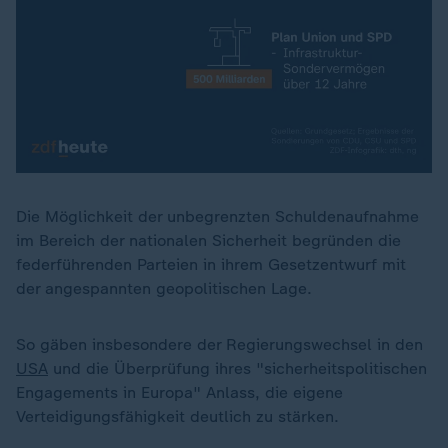
Die Möglichkeit der unbegrenzten Schuldenaufnahme
im Bereich der nationalen Sicherheit begründen die
federführenden Parteien in ihrem Gesetzentwurf mit
der angespannten geopolitischen Lage.
So gäben insbesondere der Regierungswechsel in den
USA
und die Überprüfung ihres "sicherheitspolitischen
Engagements in Europa" Anlass, die eigene
Verteidigungsfähigkeit deutlich zu stärken.