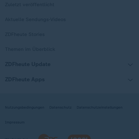
Zuletzt veröffentlicht
Aktuelle Sendungs-Videos
ZDFheute Stories
Themen im Überblick
ZDFheute Update
ZDFheute Apps
Nutzungsbedingungen
Datenschutz
Datenschutzeinstellungen
Impressum