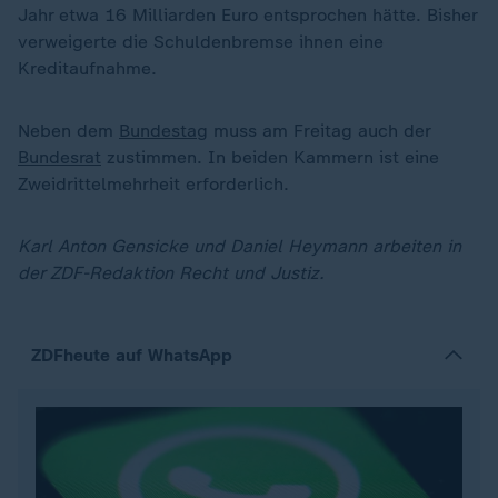
Jahr etwa 16 Milliarden Euro entsprochen hätte. Bisher
verweigerte die Schuldenbremse ihnen eine
Kreditaufnahme.
Neben dem
Bundestag
muss am Freitag auch der
Bundesrat
zustimmen. In beiden Kammern ist eine
Zweidrittelmehrheit erforderlich.
Karl Anton Gensicke und Daniel Heymann arbeiten in
der ZDF-Redaktion Recht und Justiz.
ZDFheute auf WhatsApp