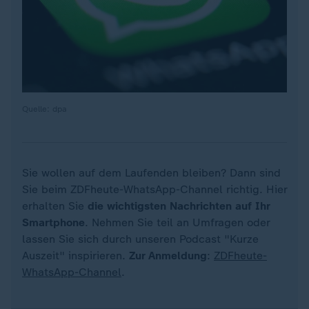
Quelle: dpa
Sie wollen auf dem Laufenden bleiben? Dann sind
Sie beim ZDFheute-WhatsApp-Channel richtig. Hier
erhalten Sie
die wichtigsten Nachrichten auf Ihr
Smartphone
. Nehmen Sie teil an Umfragen oder
lassen Sie sich durch unseren Podcast "Kurze
Auszeit" inspirieren.
Zur Anmeldung
:
ZDFheute-
WhatsApp-Channel
.