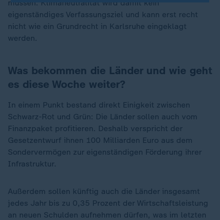
müssen. Klimaneutralität wird damit kein
eigenständiges Verfassungsziel und kann erst recht
nicht wie ein Grundrecht in Karlsruhe eingeklagt
werden.
Was bekommen die Länder und wie geht
es diese Woche weiter?
In einem Punkt bestand direkt Einigkeit zwischen
Schwarz-Rot und Grün: Die Länder sollen auch vom
Finanzpaket profitieren. Deshalb verspricht der
Gesetzentwurf ihnen 100 Milliarden Euro aus dem
Sondervermögen zur eigenständigen Förderung ihrer
Infrastruktur.
Außerdem sollen künftig auch die Länder insgesamt
jedes Jahr bis zu 0,35 Prozent der Wirtschaftsleistung
an neuen Schulden aufnehmen dürfen, was im letzten