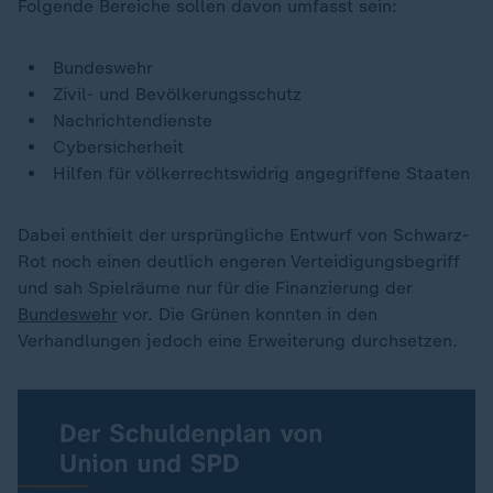
Folgende Bereiche sollen davon umfasst sein:
Bundeswehr
Zivil- und Bevölkerungsschutz
Nachrichtendienste
Cybersicherheit
Hilfen für völkerrechtswidrig angegriffene Staaten
Dabei enthielt der ursprüngliche Entwurf von Schwarz-
Rot noch einen deutlich engeren Verteidigungsbegriff
und sah Spielräume nur für die Finanzierung der
Bundeswehr
vor. Die Grünen konnten in den
Verhandlungen jedoch eine Erweiterung durchsetzen.