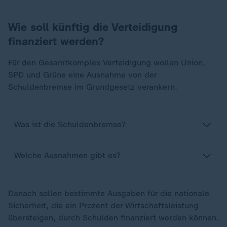
Wie soll künftig die Verteidigung
finanziert werden?
Für den Gesamtkomplex Verteidigung wollen Union,
SPD und Grüne eine Ausnahme von der
Schuldenbremse im Grundgesetz verankern.
Was ist die Schuldenbremse?
Welche Ausnahmen gibt es?
Danach sollen bestimmte Ausgaben für die nationale
Sicherheit, die ein Prozent der Wirtschaftsleistung
übersteigen, durch Schulden finanziert werden können.