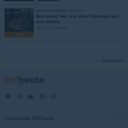
:
Zweidrittelmehrheit gesucht
Bundesrat: Wer wie viele Stimmen hat -
und warum
von Kevin Schubert
FAQ
nach oben
Aktuell bei ZDFheute