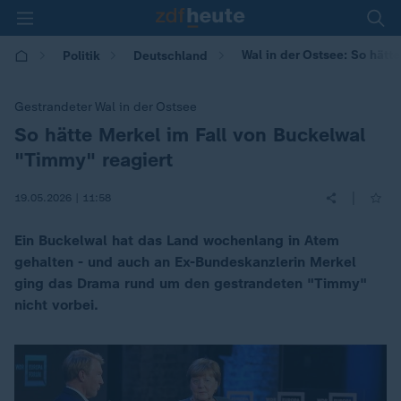
Wal in der Ostsee: So hätte
Politik
Deutschland
Gestrandeter Wal in der Ostsee
So hätte Merkel im Fall von Buckelwal
:
"Timmy" reagiert
|
19.05.2026 | 11:58
Ein Buckelwal hat das Land wochenlang in Atem
gehalten - und auch an Ex-Bundeskanzlerin Merkel
ging das Drama rund um den gestrandeten "Timmy"
nicht vorbei.