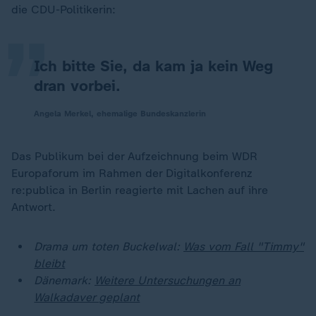
„
die CDU-Politikerin:
Ich bitte Sie, da kam ja kein Weg
dran vorbei.
Angela Merkel, ehemalige Bundeskanzlerin
Das Publikum bei der Aufzeichnung beim WDR
Europaforum im Rahmen der Digitalkonferenz
re:publica in Berlin reagierte mit Lachen auf ihre
Antwort.
Drama um toten Buckelwal:
Was vom Fall "Timmy"
bleibt
Dänemark:
Weitere Untersuchungen an
Walkadaver geplant