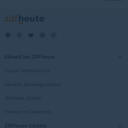
Aktuell bei ZDFheute
Zuletzt veröffentlicht
Aktuelle Sendungs-Videos
ZDFheute Stories
Themen im Überblick
ZDFheute Update