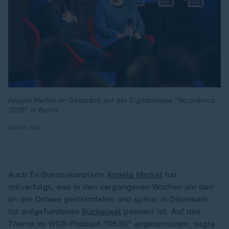
Angela Merkel im Gespräch auf der Digitalmesse "Re:publica
2026" in Berlin.
Quelle: ddp
Auch Ex-Bundeskanzlerin
Angela Merkel
hat
mitverfolgt, was in den vergangenen Wochen um den
an der Ostsee gestrandeten und später in Dänemark
tot aufgefundenen
Buckelwal
passiert ist. Auf das
Thema im WDR-Podcast "0630" angesprochen, sagte