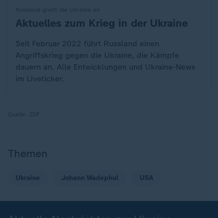
Russland greift die Ukraine an
Aktuelles zum Krieg in der Ukraine
:
Seit Februar 2022 führt Russland einen
Angriffskrieg gegen die Ukraine, die Kämpfe
dauern an. Alle Entwicklungen und Ukraine-News
im Liveticker.
Quelle:
ZDF
Themen
Ukraine
Johann Wadephul
USA