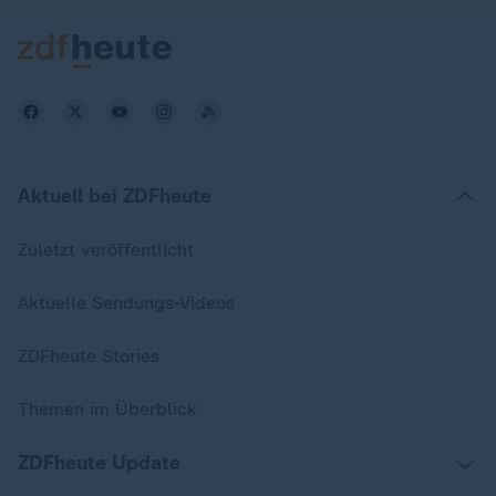
Aktuell bei ZDFheute
Zuletzt veröffentlicht
Aktuelle Sendungs-Videos
ZDFheute Stories
Themen im Überblick
ZDFheute Update