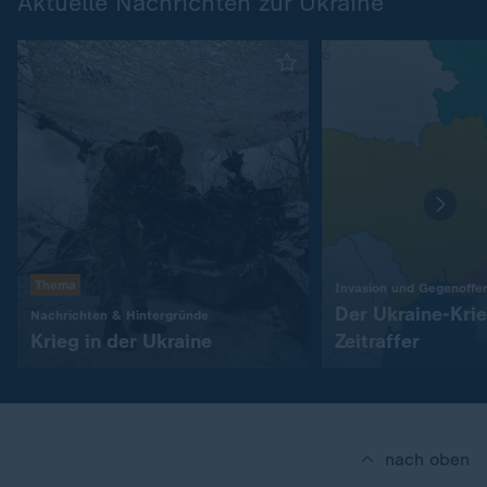
Aktuelle Nachrichten zur Ukraine
Thema
Invasion und Gegenoffe
Der Ukraine-Kri
:
Nachrichten & Hintergründe
Krieg in der Ukraine
Zeitraffer
nach oben