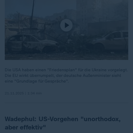
Die USA haben einen "Friedensplan" für die Ukraine vorgelegt.
Die EU wirkt überrumpelt, der deutsche Außenminister sieht
eine "Grundlage für Gespräche".
21.11.2025 | 1:34 min
Wadephul: US-Vorgehen "unorthodox,
aber effektiv"