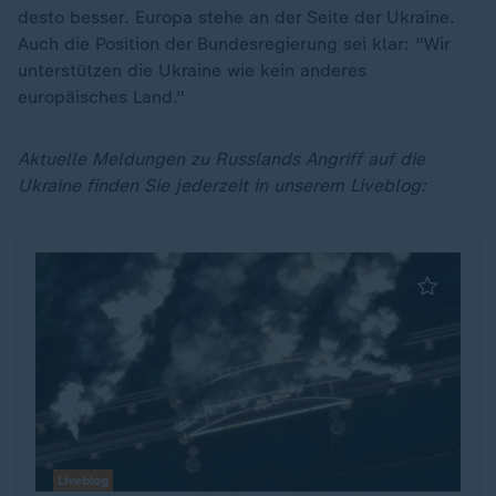
desto besser. Europa stehe an der Seite der Ukraine.
Auch die Position der Bundesregierung sei klar: "Wir
unterstützen die Ukraine wie kein anderes
europäisches Land."
Aktuelle Meldungen zu Russlands Angriff auf die
Ukraine finden Sie jederzeit in unserem Liveblog:
Liveblog