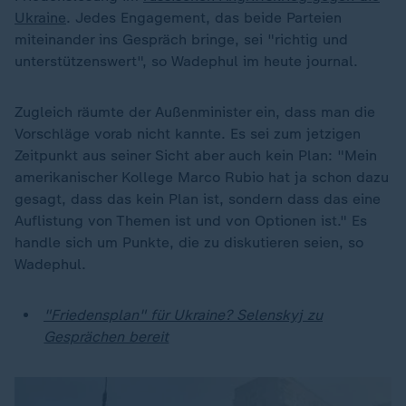
Ukraine
. Jedes Engagement, das beide Parteien
miteinander ins Gespräch bringe, sei "richtig und
unterstützenswert", so Wadephul im heute journal.
Zugleich räumte der Außenminister ein, dass man die
Vorschläge vorab nicht kannte. Es sei zum jetzigen
Zeitpunkt aus seiner Sicht aber auch kein Plan: "Mein
amerikanischer Kollege Marco Rubio hat ja schon dazu
gesagt, dass das kein Plan ist, sondern dass das eine
Auflistung von Themen ist und von Optionen ist." Es
handle sich um Punkte, die zu diskutieren seien, so
Wadephul.
"Friedensplan" für Ukraine? Selenskyj zu
Gesprächen bereit