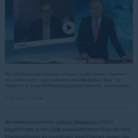
Die US-Vorschläge für einen Frieden in der Ukraine "kannten
wir vorher nicht", sagt Außenminister Wadephul. Aber: "Je
früher wir in einen Verhandlungsmodus kommen, umso besser".
20.11.2025 | 7:42 min
Bundesaußenminister
Johann Wadephul
(CDU)
begrüßt den in den
USA
ausgearbeiteten Plan für eine
Friedenslösung im
russischen Angriffskrieg gegen die