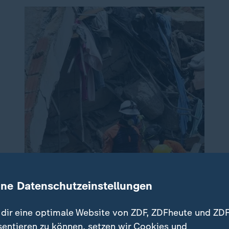
ine Datenschutzeinstellungen
dir eine optimale Website von ZDF, ZDFheute und ZDF
sentieren zu können, setzen wir Cookies und