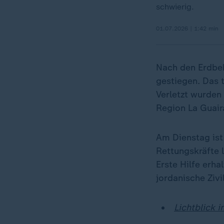
schwierig.
01.07.2026 | 1:42 min
Nach den Erdbe
gestiegen. Das 
Verletzt wurden
Region La Guair
Am Dienstag ist
Rettungskräfte
Erste Hilfe erha
jordanische Zivi
Lichtblick 