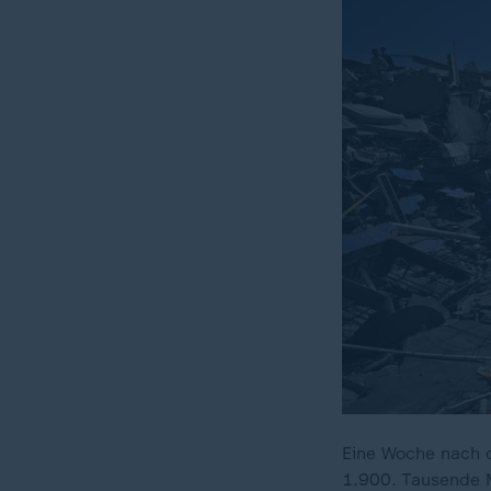
Eine Woche nach d
1.900. Tausende 