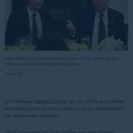
Meta-Chef Mark Zuckerberg saß beim Dinner direkt an der
Seite von US-Präsident Donald Trump.
Quelle: AP
US-Präsident
Donald Trump
hat die Chefs der großen
amerikanischen Tech-Konzerne zu einem Abendessen
ins Weiße Haus geladen.
Nicht anwesend bei dem Treffen war sein früherer