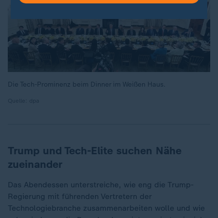
Die Tech-Prominenz beim Dinner im Weißen Haus.
Quelle: dpa
Trump und Tech-Elite suchen Nähe
zueinander
Das Abendessen unterstreiche, wie eng die Trump-
Regierung mit führenden Vertretern der
Technologiebranche zusammenarbeiten wolle und wie