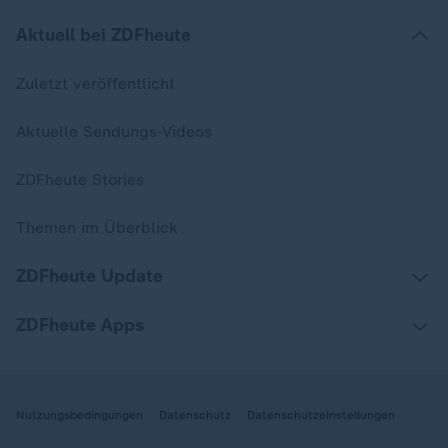
Aktuell bei ZDFheute
Zuletzt veröffentlicht
Aktuelle Sendungs-Videos
ZDFheute Stories
Themen im Überblick
ZDFheute Update
ZDFheute Apps
Nutzungsbedingungen
Datenschutz
Datenschutzeinstellungen