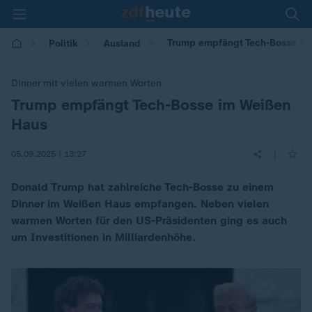
Trump empfängt Tech-Bosse zu
Politik
Ausland
Dinner mit vielen warmen Worten
Trump empfängt Tech-Bosse im Weißen
:
Haus
|
05.09.2025 | 13:27
Donald Trump hat zahlreiche Tech-Bosse zu einem
Dinner im Weißen Haus empfangen. Neben vielen
warmen Worten für den US-Präsidenten ging es auch
um Investitionen in Milliardenhöhe.