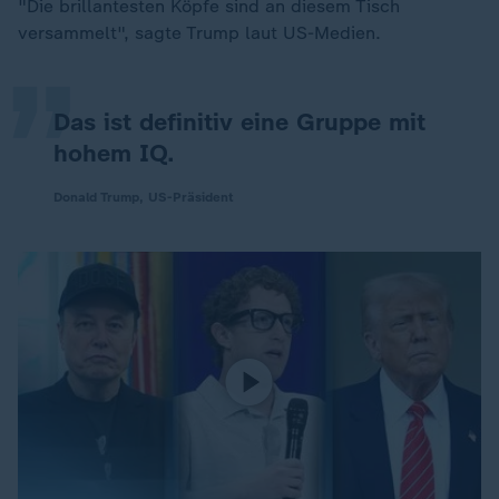
„
"Die brillantesten Köpfe sind an diesem Tisch
versammelt", sagte Trump laut US-Medien.
Das ist definitiv eine Gruppe mit
hohem IQ.
Donald Trump, US-Präsident