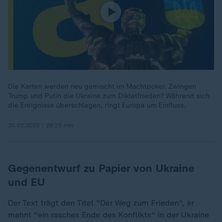
Die Karten werden neu gemischt im Machtpoker. Zwingen
Trump und Putin die Ukraine zum Diktatfrieden? Während sich
die Ereignisse überschlagen, ringt Europa um Einfluss.
20.02.2025 | 29:23 min
Gegenentwurf zu Papier von Ukraine
und EU
Der Text trägt den Titel "Der Weg zum Frieden", er
mahnt "ein rasches Ende des Konflikts" in der Ukraine