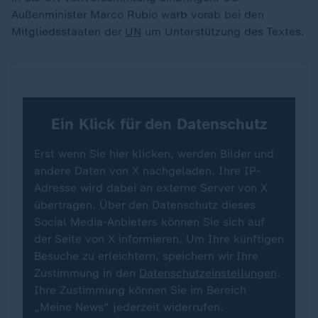
Außenminister Marco Rubio warb vorab bei den
Mitgliedsstaaten der
UN
um Unterstützung des Textes.
Ein Klick für den Datenschutz
Erst wenn Sie hier klicken, werden Bilder und
andere Daten von X nachgeladen. Ihre IP-
Adresse wird dabei an externe Server von X
übertragen. Über den Datenschutz dieses
Social Media-Anbieters können Sie sich auf
der Seite von X informieren. Um Ihre künftigen
Besuche zu erleichtern, speichern wir Ihre
Zustimmung in den
Datenschutzeinstellungen
.
Ihre Zustimmung können Sie im Bereich
„Meine News“ jederzeit widerrufen.