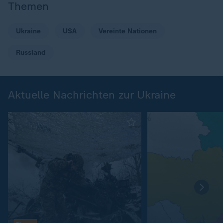
Themen
Ukraine
USA
Vereinte Nationen
Russland
Aktuelle Nachrichten zur Ukraine