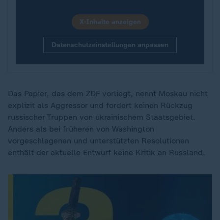
X-Inhalte anzeigen
Datenschutzeinstellungen anpassen
Das Papier, das dem ZDF vorliegt, nennt Moskau nicht
explizit als Aggressor und fordert keinen Rückzug
russischer Truppen von ukrainischem Staatsgebiet.
Anders als bei früheren von Washington
vorgeschlagenen und unterstützten Resolutionen
enthält der aktuelle Entwurf keine Kritik an
Russland
.