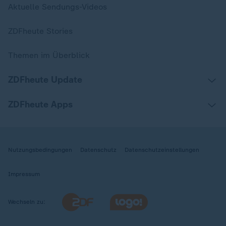
Aktuelle Sendungs-Videos
ZDFheute Stories
Themen im Überblick
ZDFheute Update
ZDFheute Apps
Nutzungsbedingungen
Datenschutz
Datenschutzeinstellungen
Impressum
Wechseln zu: