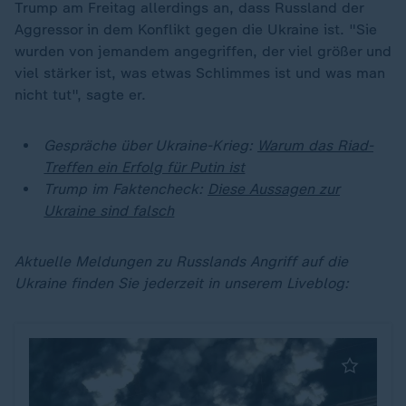
Trump am Freitag allerdings an, dass Russland der
Aggressor in dem Konflikt gegen die Ukraine ist. "Sie
wurden von jemandem angegriffen, der viel größer und
viel stärker ist, was etwas Schlimmes ist und was man
nicht tut", sagte er.
Gespräche über Ukraine-Krieg:
Warum das Riad-
Treffen ein Erfolg für Putin ist
Trump im Faktencheck:
Diese Aussagen zur
Ukraine sind falsch
Aktuelle Meldungen zu Russlands Angriff auf die
Ukraine finden Sie jederzeit in unserem Liveblog: