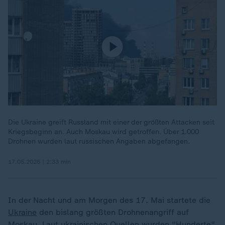
Die Ukraine greift Russland mit einer der größten Attacken seit
Kriegsbeginn an. Auch Moskau wird getroffen. Über 1.000
Drohnen wurden laut russischen Angaben abgefangen.
17.05.2026 | 2:33 min
In der Nacht und am Morgen des 17. Mai startete die
Ukraine
den bislang größten Drohnenangriff auf
Moskau. Laut ukrainischen Quellen wurden "Hunderte"