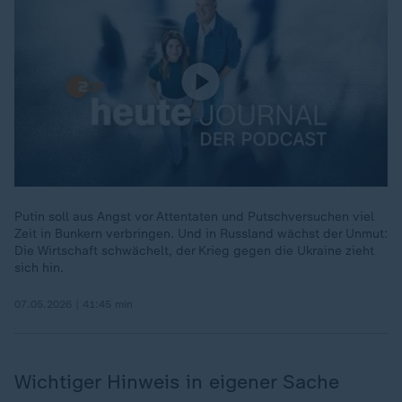
Putin soll aus Angst vor Attentaten und Putschversuchen viel
Zeit in Bunkern verbringen. Und in Russland wächst der Unmut:
Die Wirtschaft schwächelt, der Krieg gegen die Ukraine zieht
sich hin.
07.05.2026 | 41:45 min
Wichtiger Hinweis in eigener Sache