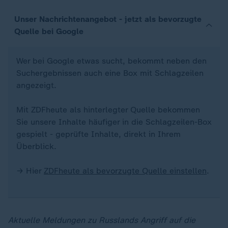
Unser Nachrichtenangebot - jetzt als bevorzugte
Quelle bei Google
Wer bei Google etwas sucht, bekommt neben den
Suchergebnissen auch eine Box mit Schlagzeilen
angezeigt.
Mit ZDFheute als hinterlegter Quelle bekommen
Sie unsere Inhalte häufiger in die Schlagzeilen-Box
gespielt - geprüfte Inhalte, direkt in Ihrem
Überblick.
→ Hier
ZDFheute als bevorzugte Quelle einstellen
.
Aktuelle Meldungen zu Russlands Angriff auf die