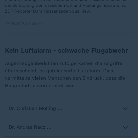
die Zerstörung der russischen Öl- und Rüstungsindustrie, so
ZDF-Reporter Dara Hassanzadeh aus Kiew.
17.05.2026 | 1:34 min
Kein Luftalarm - schwache Flugabwehr
Augenzeugenberichten zufolge kamen die Angriffe
überraschend, es gab keinerlei Luftalarm. Dies
vermittelte vielen Menschen den Eindruck, dass die
Hauptstadt unvorbereitet war.
Dr. Christian Mölling ...
Dr. András Rácz ...