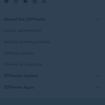
Aktuell bei ZDFheute
Zuletzt veröffentlicht
Aktuelle Sendungs-Videos
ZDFheute Stories
Themen im Überblick
ZDFheute Update
ZDFheute Apps