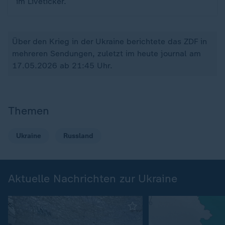
im Liveticker.
Über den Krieg in der Ukraine berichtete das ZDF in
mehreren Sendungen, zuletzt im heute journal am
17.05.2026 ab 21:45 Uhr.
Themen
Ukraine
Russland
Aktuelle Nachrichten zur Ukraine