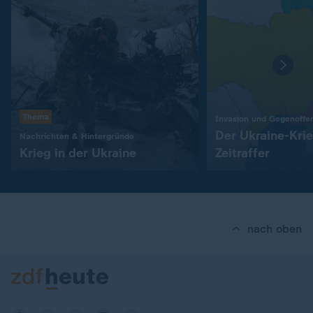
Thema
Invasion und Gegenoffe
Der Ukraine-Kri
:
Nachrichten & Hintergründe
Krieg in der Ukraine
Zeitraffer
nach oben