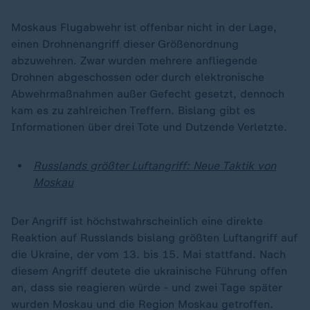
Moskaus Flugabwehr ist offenbar nicht in der Lage,
einen Drohnenangriff dieser Größenordnung
abzuwehren. Zwar wurden mehrere anfliegende
Drohnen abgeschossen oder durch elektronische
Abwehrmaßnahmen außer Gefecht gesetzt, dennoch
kam es zu zahlreichen Treffern. Bislang gibt es
Informationen über drei Tote und Dutzende Verletzte.
Russlands größter Luftangriff: Neue Taktik von
Moskau
Der Angriff ist höchstwahrscheinlich eine direkte
Reaktion auf Russlands bislang größten Luftangriff auf
die Ukraine, der vom 13. bis 15. Mai stattfand. Nach
diesem Angriff deutete die ukrainische Führung offen
an, dass sie reagieren würde - und zwei Tage später
wurden Moskau und die Region Moskau getroffen.