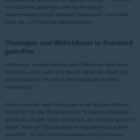
von Drohnen gestartet, und der Moskauer
Bürgermeister Sergei Sobjanin behauptet, man habe
mehr als 120 Drohnen abgeschossen.
Ölanlagen und Wohnhäuser in Russland
getroffen
In Moskau wurden Kurkino und Chimki am stärksten
getroffen, doch auch in anderen Teilen der Stadt gab
es Explosionen. Vor allem Wohngebäude wurden
beschädigt.
Zudem wurden zwei Ölanlagen in der Region Moskau
getroffen: An der Ölpumpstation Solnechnogorskaya
wurde ein Öltank direkt getroffen, ein weiterer geriet in
Brand. Auch die Ölpumpstation Wolodarskoje wurde
getroffen. In den Vororten wurden einige Datschen