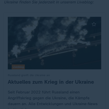
Ukraine finden Sie jederzeit in unserem Liveblog:
Liveblog
Russland greift die Ukraine an
Aktuelles zum Krieg in der Ukraine
:
Seit Februar 2022 führt Russland einen
Angriffskrieg gegen die Ukraine, die Kämpfe
dauern an. Alle Entwicklungen und Ukraine-News