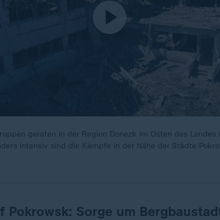
Truppen geraten in der Region Donezk im Osten des Landes 
ders intensiv sind die Kämpfe in der Nähe der Städte Pok
uf Pokrowsk: Sorge um Bergbaustad