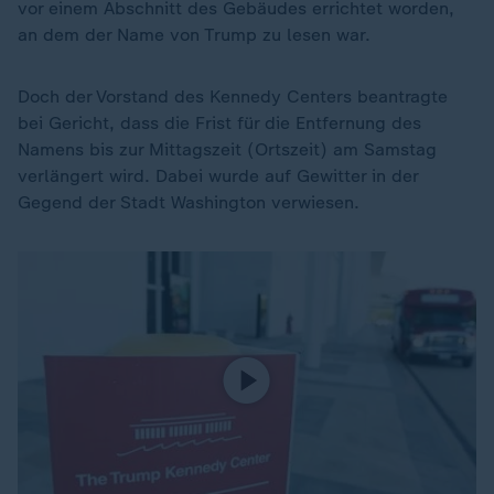
vor einem Abschnitt des Gebäudes errichtet worden,
an dem der Name von Trump zu lesen war.
Doch der Vorstand des Kennedy Centers beantragte
bei Gericht, dass die Frist für die Entfernung des
Namens bis zur Mittagszeit (Ortszeit) am Samstag
verlängert wird. Dabei wurde auf Gewitter in der
Gegend der Stadt Washington verwiesen.