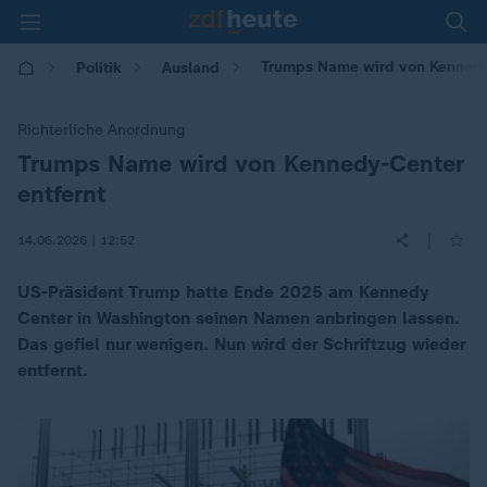
Trumps Name wird von Kennedy
Politik
Ausland
Richterliche Anordnung
Trumps Name wird von Kennedy-Center
:
entfernt
|
14.06.2026 | 12:52
US-Präsident Trump hatte Ende 2025 am Kennedy
Center in Washington seinen Namen anbringen lassen.
Das gefiel nur wenigen. Nun wird der Schriftzug wieder
entfernt.