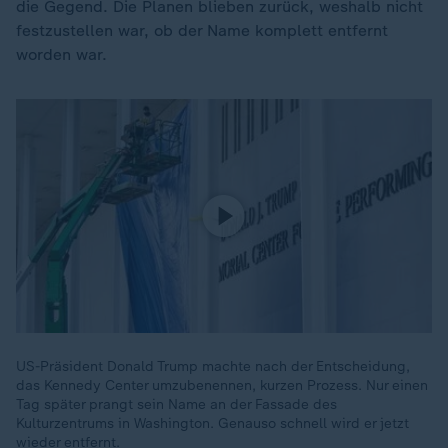
die Gegend. Die Planen blieben zurück, weshalb nicht
festzustellen war, ob der Name komplett entfernt
worden war.
US-Präsident Donald Trump machte nach der Entscheidung,
das Kennedy Center umzubenennen, kurzen Prozess. Nur einen
Tag später prangt sein Name an der Fassade des
Kulturzentrums in Washington. Genauso schnell wird er jetzt
wieder entfernt.