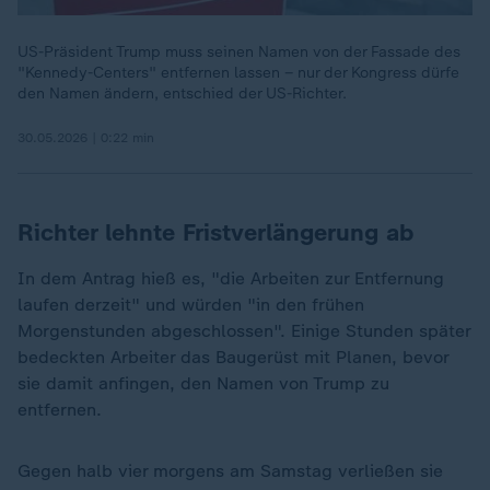
US-Präsident Trump muss seinen Namen von der Fassade des
"Kennedy-Centers" entfernen lassen – nur der Kongress dürfe
den Namen ändern, entschied der US-Richter.
30.05.2026 | 0:22 min
Richter lehnte Fristverlängerung ab
In dem Antrag hieß es, "die Arbeiten zur Entfernung
laufen derzeit" und würden "in den frühen
Morgenstunden abgeschlossen". Einige Stunden später
bedeckten Arbeiter das Baugerüst mit Planen, bevor
sie damit anfingen, den Namen von Trump zu
entfernen.
Gegen halb vier morgens am Samstag verließen sie