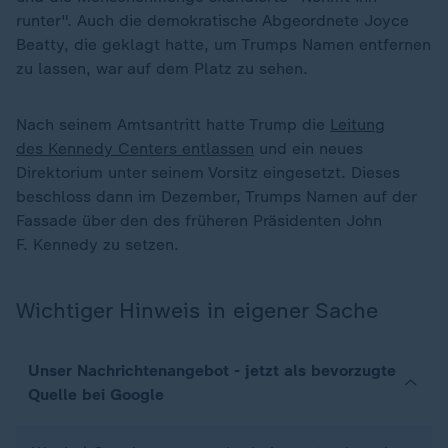
runter". Auch die demokratische Abgeordnete Joyce
Beatty, die geklagt hatte, um Trumps Namen entfernen
zu lassen, war auf dem Platz zu sehen.
Nach seinem Amtsantritt hatte Trump die
Leitung
des Kennedy Centers entlassen
und ein neues
Direktorium unter seinem Vorsitz eingesetzt. Dieses
beschloss dann im Dezember, Trumps Namen auf der
Fassade über den des früheren Präsidenten John
F. Kennedy zu setzen.
Wichtiger Hinweis in eigener Sache
Unser Nachrichtenangebot - jetzt als bevorzugte
Quelle bei Google