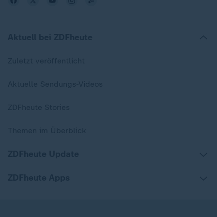
Aktuell bei ZDFheute
Zuletzt veröffentlicht
Aktuelle Sendungs-Videos
ZDFheute Stories
Themen im Überblick
ZDFheute Update
ZDFheute Apps