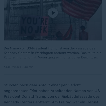
Der Name von US-Präsident Trump ist von der Fassade des
Kennedy Centers in Washington entfernt worden. Das teilte die
Kultureinrichtung mit. Voran ging ein richterlicher Beschluss.
14.06.2026 | 0:43 min
Stunden nach dem Ablauf einer per Gericht
angeordneten Frist haben Arbeiter den Namen von US-
Präsident
Donald Trump
von der Gebäudefassade des
Kennedy Centers entfernt. Am Freitag war ein Gerüst