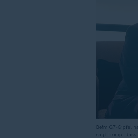
Beim G7-Gipfel n
sagt Trump, dass 