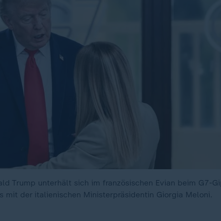
ld Trump unterhält sich im französischen Evian beim G7-G
 mit der italienischen Ministerpräsidentin Giorgia Meloni.