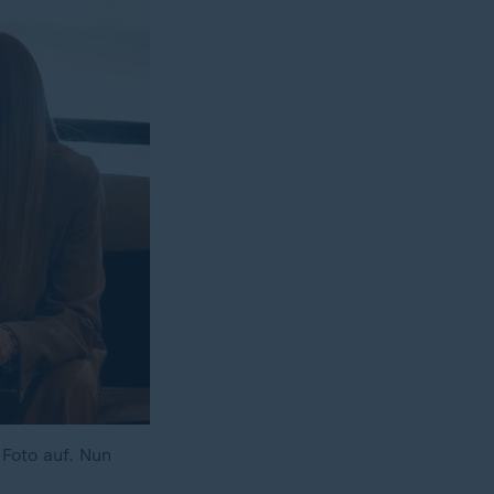
Foto auf. Nun