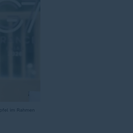
ipfel im Rahmen